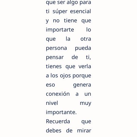
que ser algo para
ti súper esencial
y no tiene que
importarte lo
que la otra
persona pueda
pensar de ti,
tienes que verla
a los ojos porque
eso genera
conexión a un
nivel muy
importante.
Recuerda que
debes de mirar