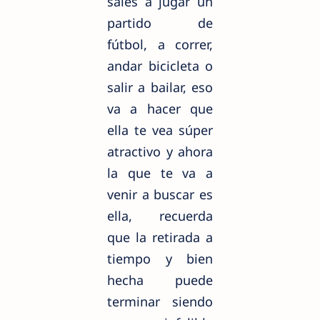
sales a jugar un
partido de
fútbol, a correr,
andar bicicleta o
salir a bailar, eso
va a hacer que
ella te vea súper
atractivo y ahora
la que te va a
venir a buscar es
ella, recuerda
que la retirada a
tiempo y bien
hecha puede
terminar siendo