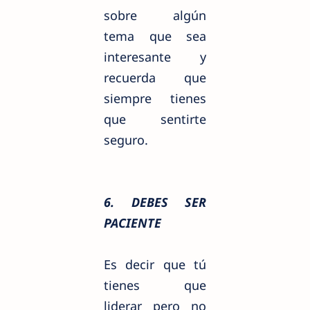
sobre algún
tema que sea
interesante y
recuerda que
siempre tienes
que sentirte
seguro.
6. DEBES SER
PACIENTE
Es decir que tú
tienes que
liderar pero no