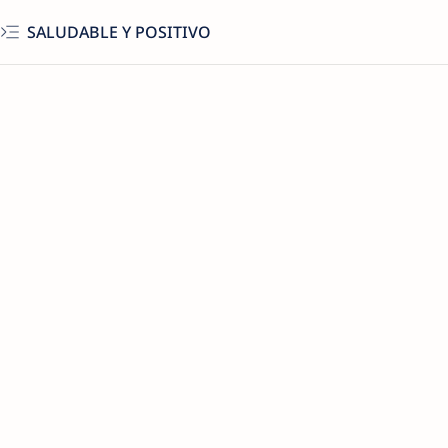
SALUDABLE Y POSITIVO