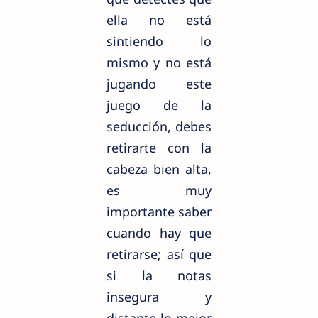
ella no está
sintiendo lo
mismo y no está
jugando este
juego de la
seducción, debes
retirarte con la
cabeza bien alta,
es muy
importante saber
cuando hay que
retirarse; así que
si la notas
insegura y
distante lo mejor