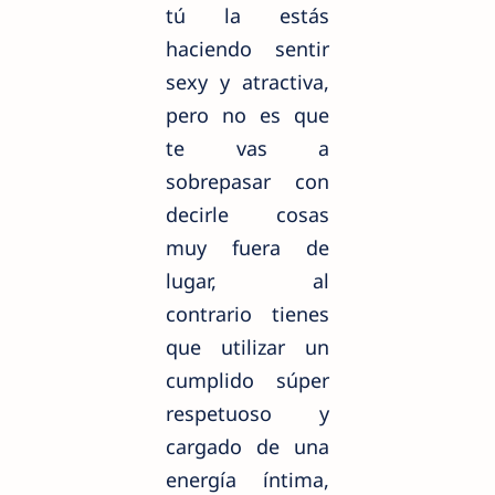
tú la estás
haciendo sentir
sexy y atractiva,
pero no es que
te vas a
sobrepasar con
decirle cosas
muy fuera de
lugar, al
contrario tienes
que utilizar un
cumplido súper
respetuoso y
cargado de una
energía íntima,