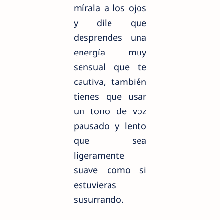
mírala
a los ojos
y dile que
desprendes una
energía muy
sensual que te
cautiva, también
tienes que usar
un tono de voz
pausado y lento
que sea
ligeramente
suave como si
estuvieras
susurrando.