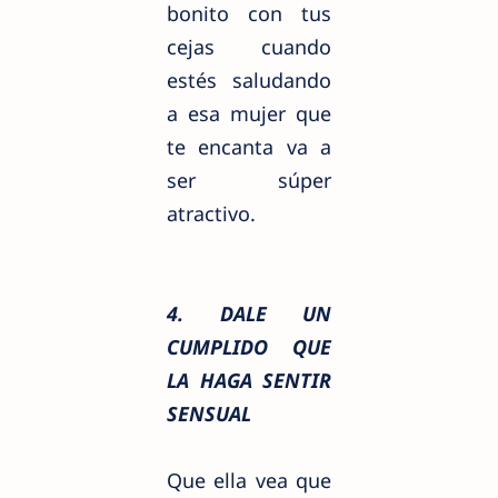
bonito con tus
cejas cuando
estés
saludando
a esa mujer que
te encanta va a
ser súper
atractivo.
4. DALE UN
CUMPLIDO QUE
LA HAGA SENTIR
SENSUAL
Que ella vea que