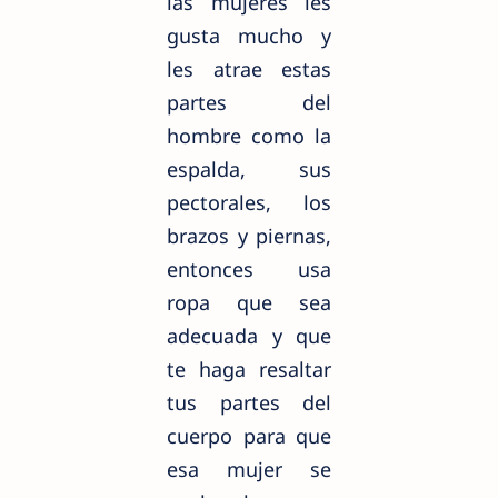
las mujeres les
gusta mucho y
les atrae estas
partes del
hombre como la
espalda, sus
pectorales, los
brazos y piernas,
entonces usa
ropa que sea
adecuada y que
te haga resaltar
tus partes del
cuerpo para que
esa mujer se