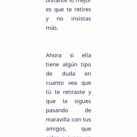
es que te retires
y no insistas
más.
Ahora si ella
tiene algún tipo
de duda en
cuanto vea que
tú te
retiraste y
que la sigues
pasando de
maravilla con tus
amigos, que