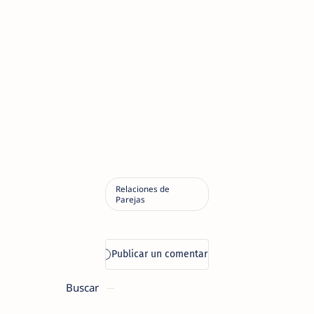
Buscar