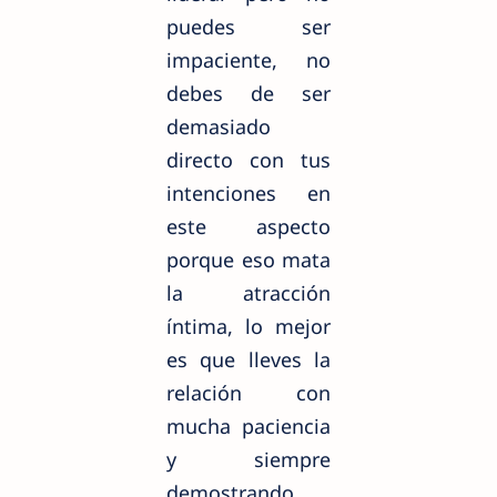
puedes ser
impaciente, no
debes de ser
demasiado
directo con tus
intenciones en
este aspecto
porque eso mata
la atracción
íntima, lo mejor
es que lleves la
relación con
mucha paciencia
y siempre
demostrando