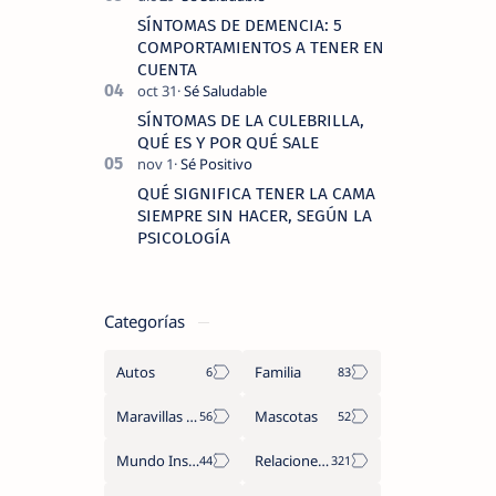
SÍNTOMAS DE DEMENCIA: 5
COMPORTAMIENTOS A TENER EN
CUENTA
SÍNTOMAS DE LA CULEBRILLA,
QUÉ ES Y POR QUÉ SALE
QUÉ SIGNIFICA TENER LA CAMA
SIEMPRE SIN HACER, SEGÚN LA
PSICOLOGÍA
Categorías
Autos
Familia
Maravillas del Mundo
Mascotas
Mundo Insólito
Relaciones de Parejas