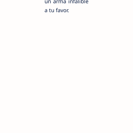
un arma infalible
a tu favor.