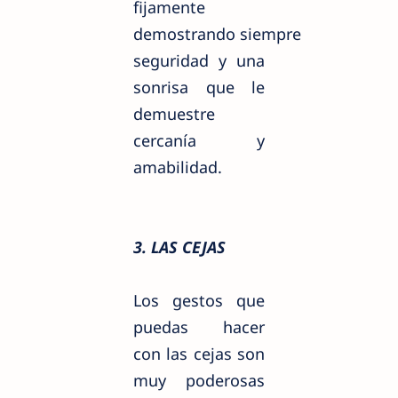
fijamente
demostrando
siempre
seguridad y una
sonrisa que le
demuestre
cercanía
y
amabilidad.
3. LAS CEJAS
Los gestos que
puedas hacer
con las cejas son
muy poderosas