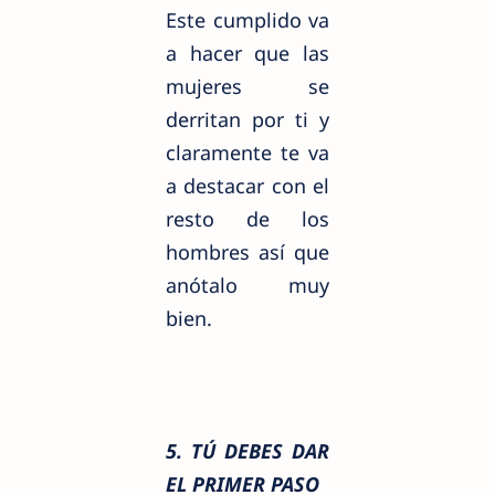
Este cumplido va
a hacer que las
mujeres se
derritan por ti y
claramente te va
a destacar con el
resto de los
hombres así que
anótalo
muy
bien.
5. TÚ DEBES DAR
EL PRIMER PASO