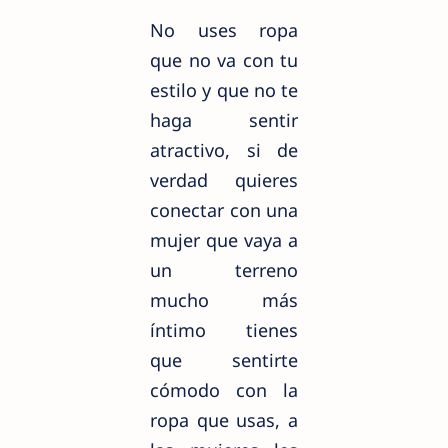
No uses ropa
que no va con tu
estilo y que no te
haga sentir
atractivo, si de
verdad quieres
conectar con una
mujer que vaya a
un terreno
mucho más
íntimo tienes
que sentirte
cómodo con la
ropa que usas, a