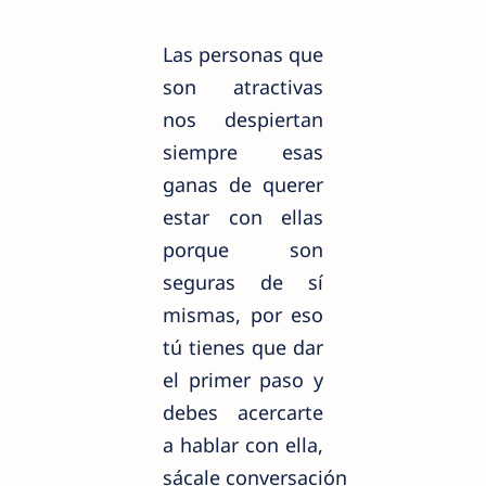
Las personas que
son atractivas
nos despiertan
siempre esas
ganas de querer
estar con ellas
porque son
seguras de sí
mismas, por eso
tú tienes que dar
el primer paso y
debes acercarte
a hablar con ella,
sácale
conversación