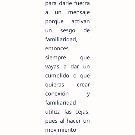
para darle fuerza
a un mensaje
porque activan
un sesgo de
familiaridad,
entonces
siempre que
vayas a dar un
cumplido o que
quieras crear
conexión y
familiaridad
utiliza las cejas,
pues al hacer un
movimiento