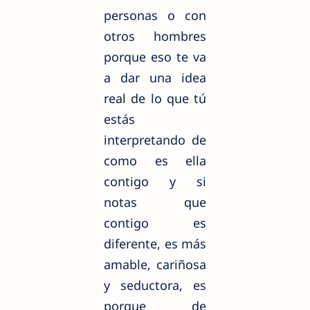
personas o con
otros hombres
porque eso te va
a dar una idea
real de lo que tú
estás
interpretando de
como es ella
contigo y si
notas que
contigo es
diferente, es más
amable, cariñosa
y seductora, es
porque de