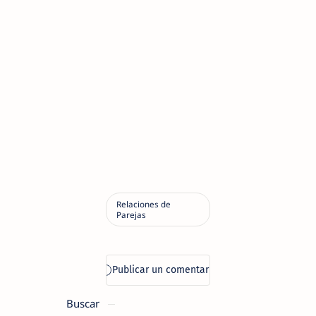
Buscar