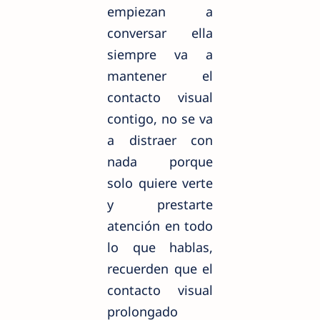
empiezan a
conversar ella
siempre va a
mantener el
contacto visual
contigo, no se va
a distraer con
nada porque
solo quiere verte
y prestarte
atención en todo
lo que hablas,
recuerden que el
contacto visual
prolongado