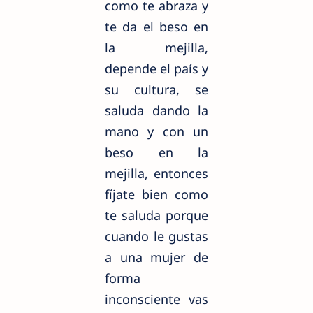
como te abraza y
te da el beso en
la mejilla,
depende el país y
su cultura, se
saluda dando la
mano y con un
beso en la
mejilla, entonces
fíjate bien como
te saluda porque
cuando le gustas
a una mujer de
forma
inconsciente vas