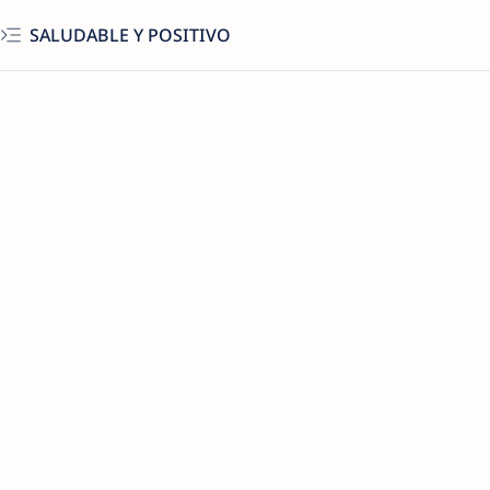
SALUDABLE Y POSITIVO