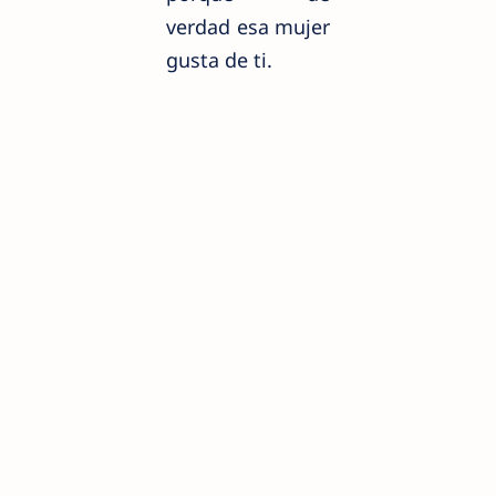
verdad esa mujer
gusta de ti.