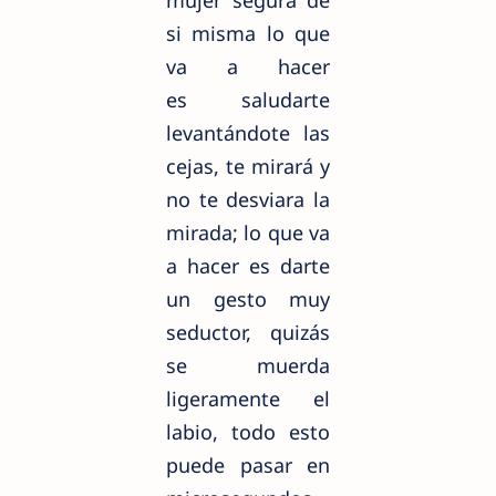
si misma lo que
va a hacer
es
saludarte
levantándote las
cejas, te mirará y
no te desviara la
mirada; lo que va
a hacer es darte
un gesto muy
seductor, quizás
se muerda
ligeramente el
labio, todo esto
puede pasar en