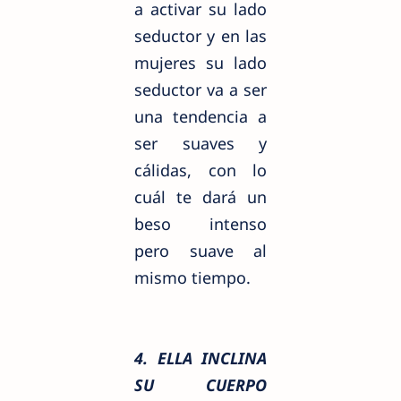
a activar su lado
seductor y en las
mujeres su lado
seductor va a ser
una tendencia a
ser suaves y
cálidas, con lo
cuál te dará un
beso intenso
pero suave al
mismo tiempo.
4. ELLA INCLINA
SU CUERPO