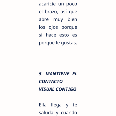
acaricie un poco
el brazo, así que
abre muy bien
los ojos porque
si hace esto es
porque le gustas.
5. MANTIENE EL
CONTACTO
VISUAL CONTIGO
Ella llega y te
saluda y cuando