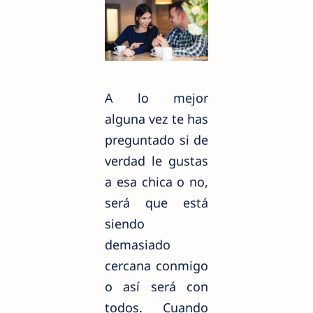
A lo mejor
alguna vez te has
preguntado si de
verdad le gustas
a esa chica o no,
será que está
siendo
demasiado
cercana conmigo
o así será con
todos. Cuando