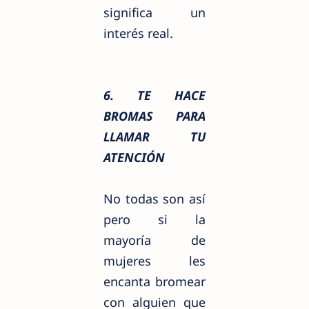
significa un
interés real.
6. TE HACE
BROMAS PARA
LLAMAR TU
ATENCIÓN
No todas son así
pero si la
mayoría de
mujeres les
encanta bromear
con alguien que