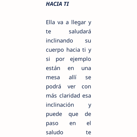
HACIA TI
Ella va a llegar y
te saludará
inclinando su
cuerpo hacia ti y
si por ejemplo
están en una
mesa allí se
podrá ver con
más claridad esa
inclinación y
puede que de
paso en el
saludo te