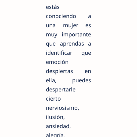
estás
conociendo a
una mujer es
muy importante
que aprendas a
identificar que
emoción
despiertas en
ella, puedes
despertarle
cierto
nerviosismo,
ilusión,
ansiedad,
alegría,