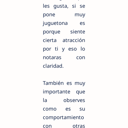
les gusta, si se
pone muy
juguetona es
porque siente
cierta atracción
por ti y eso lo
notaras con
claridad.
También es muy
importante que
la observes
como es su
comportamiento
con otras