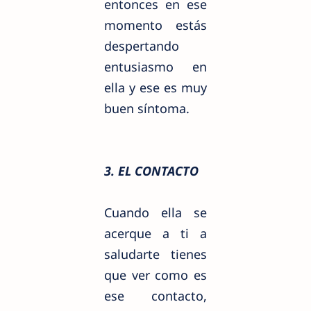
entonces en ese
momento estás
despertando
entusiasmo en
ella y ese es muy
buen síntoma.
3. EL CONTACTO
Cuando ella se
acerque a ti a
saludarte tienes
que ver como es
ese contacto,