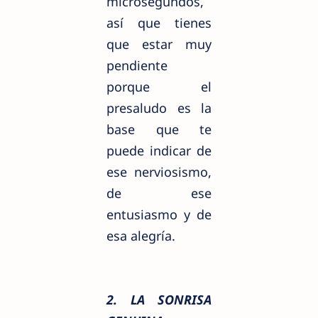
microsegundos,
así que tienes
que estar muy
pendiente
porque el
presaludo es la
base que te
puede indicar de
ese nerviosismo,
de ese
entusiasmo y de
esa alegría.
2. LA SONRISA