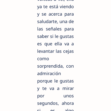
ya te está viendo
y se acerca para
saludarte, una de
las señales para
saber si le gustas
es que ella va a
levantar las cejas
como
sorprendida, con
admiración
porque le gustas
y te va a mirar
por unos
segundos, ahora
si es algo