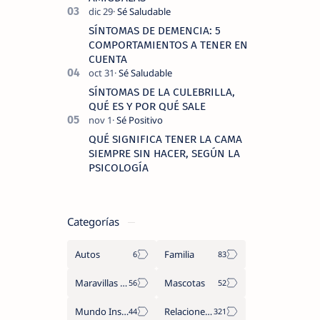
SÍNTOMAS DE DEMENCIA: 5
COMPORTAMIENTOS A TENER EN
CUENTA
SÍNTOMAS DE LA CULEBRILLA,
QUÉ ES Y POR QUÉ SALE
QUÉ SIGNIFICA TENER LA CAMA
SIEMPRE SIN HACER, SEGÚN LA
PSICOLOGÍA
Categorías
Autos
Familia
Maravillas del Mundo
Mascotas
Mundo Insólito
Relaciones de Parejas