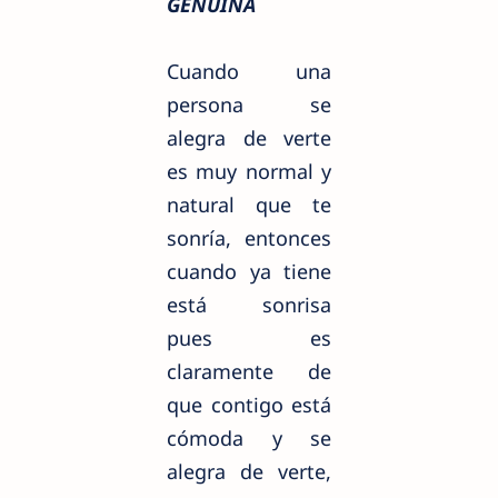
GENUINA
Cuando una
persona se
alegra de verte
es muy normal y
natural que te
sonría, entonces
cuando ya tiene
está sonrisa
pues es
claramente de
que contigo
está
cómoda y se
alegra de verte,