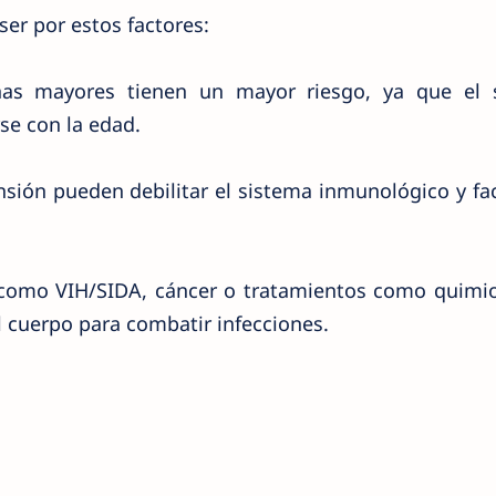
ser por estos factores:
as mayores tienen un mayor riesgo, ya que el 
se con la edad.
sión pueden debilitar el sistema inmunológico y faci
como VIH/SIDA, cáncer o tratamientos como quimio
l cuerpo para combatir infecciones.