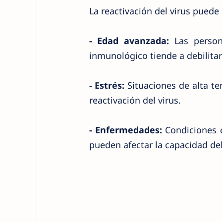
La reactivación del virus puede 
- Edad avanzada:
Las person
inmunológico tiende a debilitar
- Estrés:
Situaciones de alta ten
reactivación del virus.
- Enfermedades:
Condiciones 
pueden afectar la capacidad de