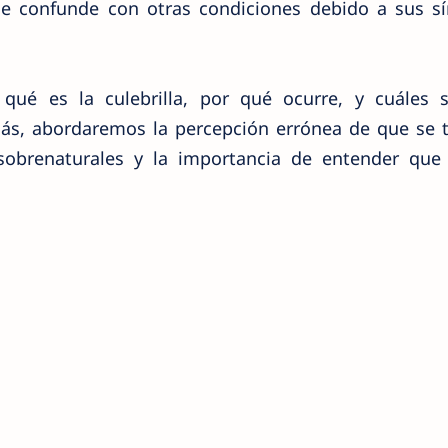
e confunde con otras condiciones debido a sus s
qué es la culebrilla, por qué ocurre, y cuáles 
, abordaremos la percepción errónea de que se t
sobrenaturales y la importancia de entender que