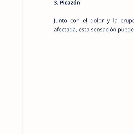
3. Picazón
Junto con el dolor y la eru
afectada, esta sensación puede