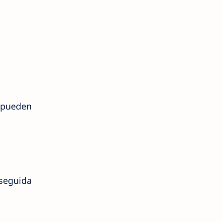
 pueden
seguida