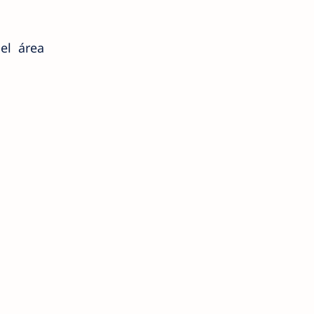
el área