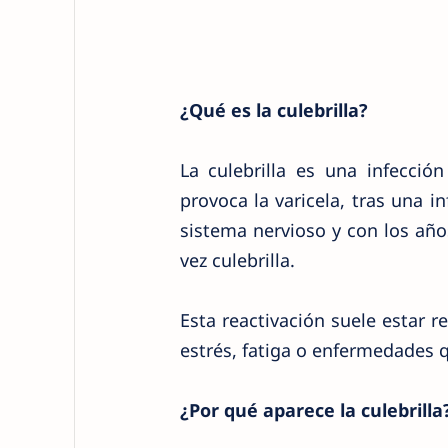
¿Qué es la culebrilla?
La culebrilla es una infecció
provoca la varicela, tras una in
sistema nervioso y con los año
vez culebrilla.
Esta reactivación suele estar 
estrés, fatiga o enfermedades
¿Por qué aparece la culebrilla