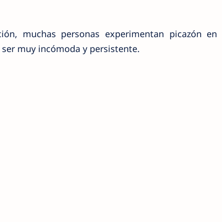
pción, muchas personas experimentan picazón en 
 ser muy incómoda y persistente.