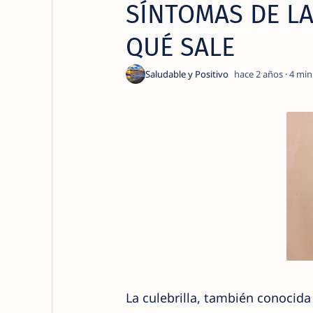
SÍNTOMAS DE LA
QUÉ SALE
hace 2 años
4
La culebrilla, también conocida