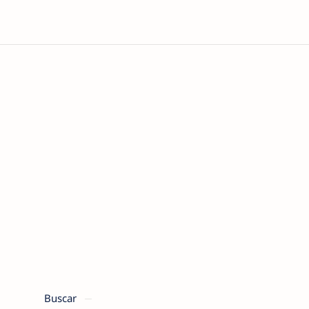
Buscar