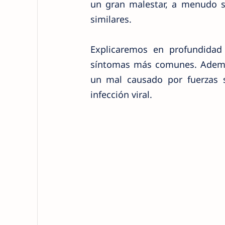
un gran malestar, a menudo s
similares.
Explicaremos en profundidad 
síntomas más comunes. Además
un mal causado por fuerzas 
infección viral.