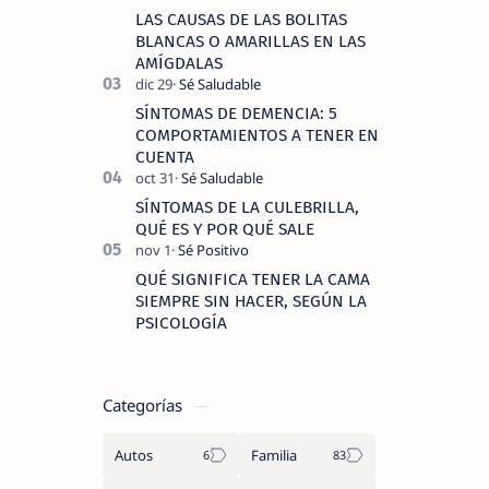
cuando experimentamos dolor en las
LAS CAUSAS DE LAS BOLITAS
piernas …
BLANCAS O AMARILLAS EN LAS
AMÍGDALAS
SÍNTOMAS DE DEMENCIA: 5
COMPORTAMIENTOS A TENER EN
CUENTA
SÍNTOMAS DE LA CULEBRILLA,
QUÉ ES Y POR QUÉ SALE
QUÉ SIGNIFICA TENER LA CAMA
SIEMPRE SIN HACER, SEGÚN LA
PSICOLOGÍA
Categorías
Autos
Familia