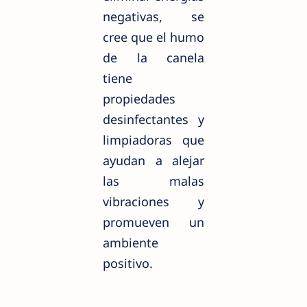
negativas, se
cree que el humo
de la canela
tiene
propiedades
desinfectantes y
limpiadoras que
ayudan a alejar
las malas
vibraciones y
promueven un
ambiente
positivo.