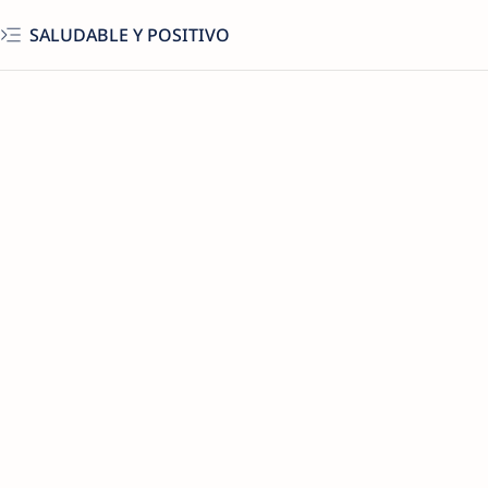
SALUDABLE Y POSITIVO