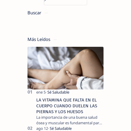
Buscar
Más Leídos
LA VITAMINA QUE FALTA EN EL
CUERPO CUANDO DUELEN LAS
PIERNAS Y LOS HUESOS
La importancia de una buena salud
ósea y muscular es fundamental para
llevar una vida activa y sin dolor,