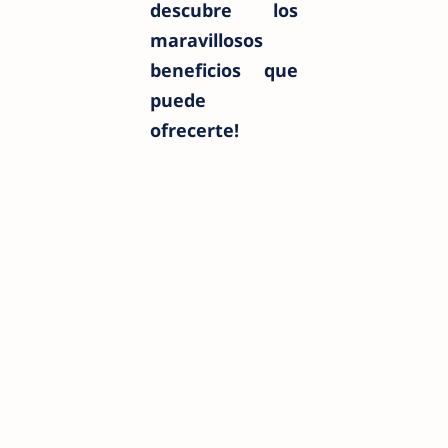
descubre los
maravillosos
beneficios que
puede
ofrecerte!