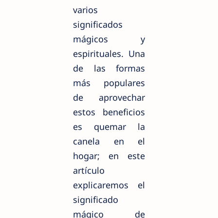
varios
significados
mágicos y
espirituales. Una
de las formas
más populares
de aprovechar
estos beneficios
es quemar la
canela en el
hogar; en este
artículo
explicaremos el
significado
mágico de