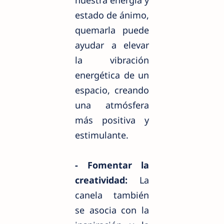
estado de ánimo,
quemarla puede
ayudar a elevar
la vibración
energética de un
espacio, creando
una atmósfera
más positiva y
estimulante.
- Fomentar la
creatividad:
La
canela también
se asocia con la