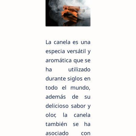
La canela es una
especia versátil y
aromática que se
ha utilizado
durante siglos en
todo el mundo,
además de su
delicioso sabor y
olor, la canela
también se ha
asociado con