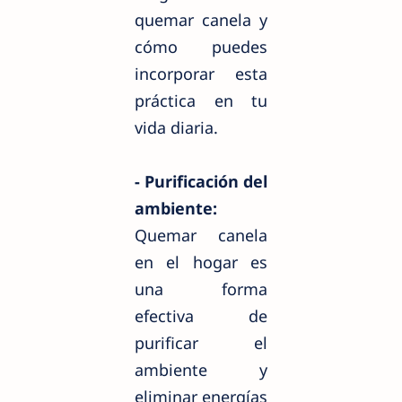
quemar canela y
cómo puedes
incorporar esta
práctica en tu
vida diaria.
- Purificación del
ambiente:
Quemar canela
en el hogar es
una forma
efectiva de
purificar el
ambiente y
eliminar energías