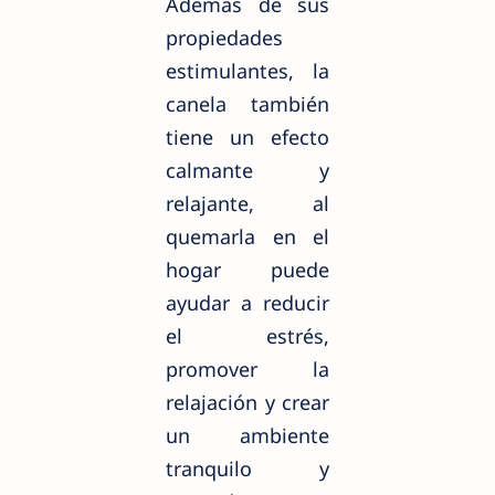
Además de sus
propiedades
estimulantes, la
canela también
tiene un efecto
calmante y
relajante, al
quemarla en el
hogar puede
ayudar a reducir
el estrés,
promover la
relajación y crear
un ambiente
tranquilo y