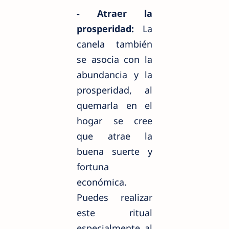
- Atraer la
prosperidad:
La
canela también
se asocia con la
abundancia y la
prosperidad, al
quemarla en el
hogar se cree
que atrae la
buena suerte y
fortuna
económica.
Puedes realizar
este ritual
especialmente al