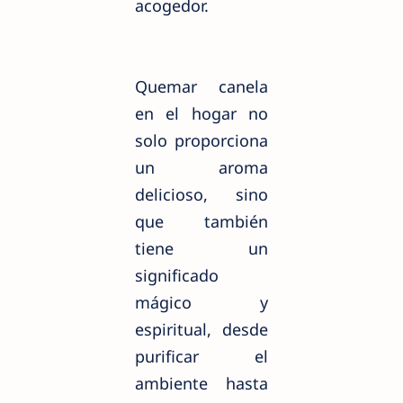
acogedor.
Quemar canela
en el hogar no
solo proporciona
un aroma
delicioso, sino
que también
tiene un
significado
mágico y
espiritual, desde
purificar el
ambiente hasta