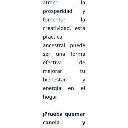
atraer la
prosperidad y
fomentar la
creatividad, esta
práctica
ancestral puede
ser una forma
efectiva de
mejorar tu
bienestar y
energía en el
hogar.
¡Prueba quemar
canela y