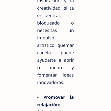
inspiración y la
creatividad, si te
encuentras
bloqueado o
necesitas un
impulso
artístico, quemar
canela puede
ayudarte a abrir
tu mente y
fomentar ideas
innovadoras.
- Promover la
relajación: