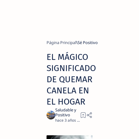
Página Principal
Sé Positivo
EL MÁGICO
SIGNIFICADO
DE QUEMAR
CANELA EN
EL HOGAR
hace 3 años
2