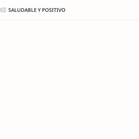
SALUDABLE Y POSITIVO