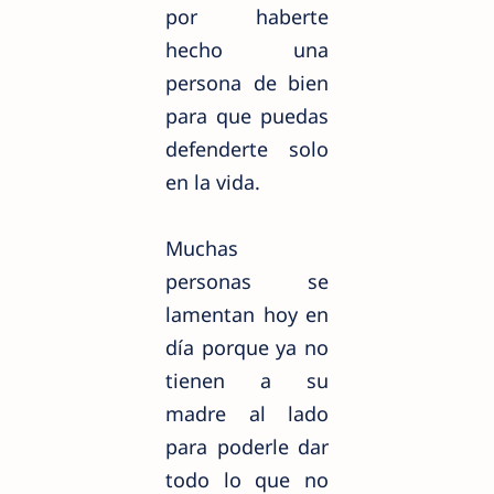
por haberte
hecho una
persona de bien
para que puedas
defenderte solo
en la vida.
Muchas
personas se
lamentan hoy en
día porque ya no
tienen a su
madre al lado
para poderle dar
todo lo que no