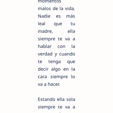
momentos
malos de la vida.
Nadie es más
leal que tu
madre, ella
siempre te va a
hablar con la
verdad y cuando
te tenga que
decir algo en la
cara siempre lo
va a hacer.
Estando ella sola
siempre te va a