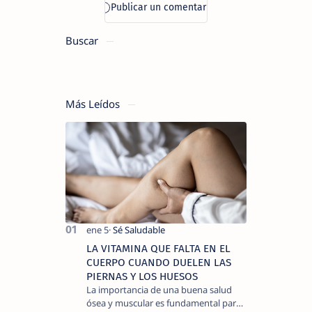
Buscar
Más Leídos
LA VITAMINA QUE FALTA EN EL
CUERPO CUANDO DUELEN LAS
PIERNAS Y LOS HUESOS
La importancia de una buena salud
ósea y muscular es fundamental para