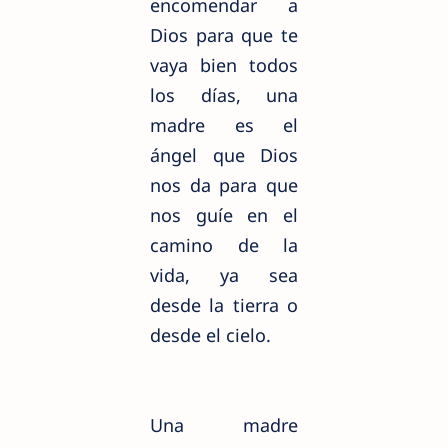
encomendar a
Dios para que te
vaya bien todos
los días, una
madre es el
ángel que Dios
nos da para que
nos guíe en el
camino de la
vida, ya sea
desde la tierra o
desde el cielo.
Una madre