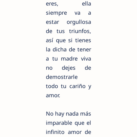
eres, ella
siempre va a
estar orgullosa
de tus triunfos,
así que si tienes
la dicha de tener
a tu madre viva
no dejes de
demostrarle
todo tu cariño y
amor.
No hay nada más
imparable que el
infinito amor de