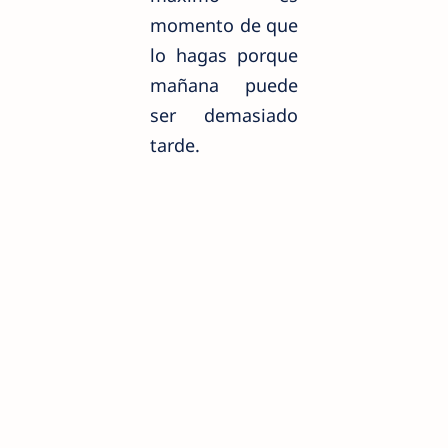
momento de que
lo hagas porque
mañana puede
ser demasiado
tarde.