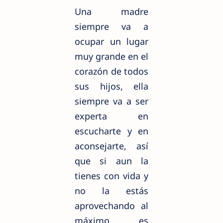
Una madre
siempre va a
ocupar un lugar
muy grande en el
corazón de todos
sus hijos, ella
siempre va a ser
experta en
escucharte y en
aconsejarte, así
que si aun la
tienes con vida y
no la estás
aprovechando al
máximo es