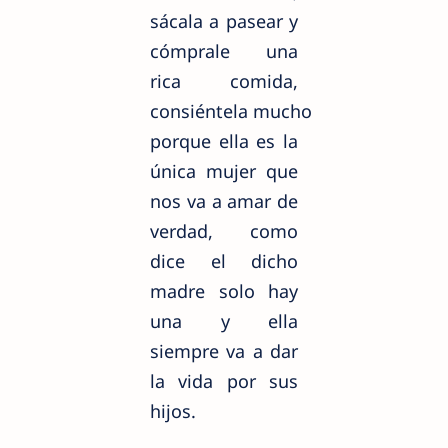
sácala
a pasear y
cómprale
una
rica comida,
consiéntela
mucho
porque ella es la
única
mujer que
nos va a amar de
verdad, como
dice el dicho
madre solo hay
una y ella
siempre va a dar
la vida por sus
hijos.