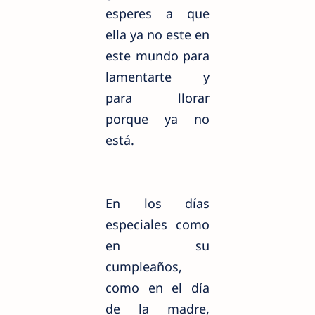
esperes a que
ella ya no este en
este mundo para
lamentarte y
para llorar
porque ya no
está.
En los días
especiales como
en su
cumpleaños,
como en el día
de la madre,