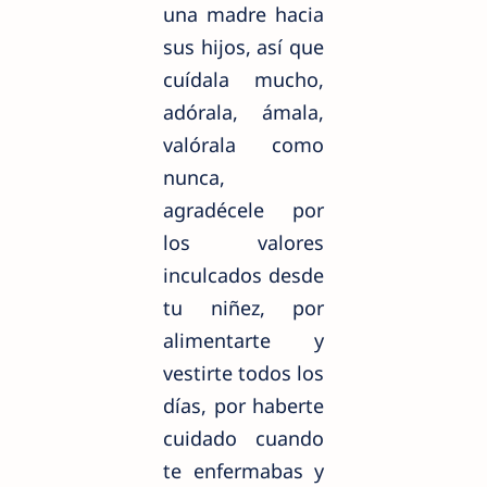
una madre hacia
sus hijos, así que
cuídala
mucho,
adórala, ámala,
valórala
como
nunca,
agradécele por
los valores
inculcados desde
tu niñez, por
alimentarte y
vestirte todos los
días, por haberte
cuidado cuando
te enfermabas y