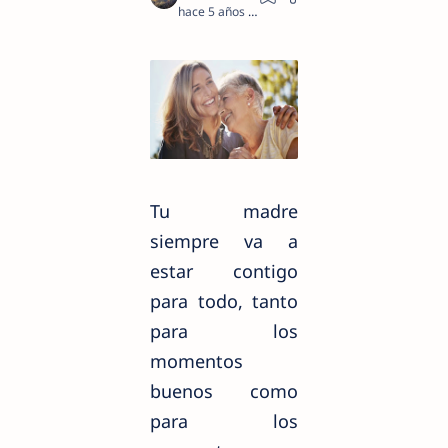
hace 5 años
2
Tu madre
siempre va a
estar contigo
para todo, tanto
para los
momentos
buenos como
para los