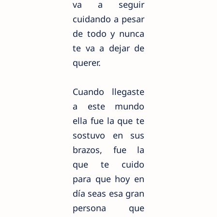
va a seguir
cuidando a pesar
de todo y nunca
te va a dejar de
querer.
Cuando llegaste
a este mundo
ella fue la que te
sostuvo en sus
brazos, fue la
que te cuido
para que hoy en
día seas esa gran
persona que