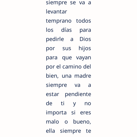
siempre se va a
levantar
temprano todos
los días para
pedirle a Dios
por sus hijos
para que vayan
por el camino del
bien, una madre
siempre va a
estar pendiente
de ti y no
importa si eres
malo o bueno,
ella siempre te