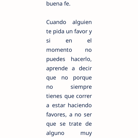
buena fe.
Cuando alguien
te pida un favor y
si en el
momento no
puedes hacerlo,
aprende a decir
que no porque
no siempre
tienes que correr
a estar haciendo
favores, a no ser
que se trate de
alguno muy