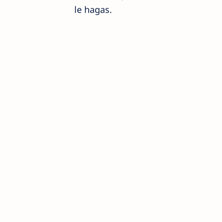
le hagas.