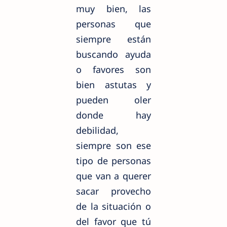
muy bien, las
personas que
siempre están
buscando ayuda
o favores son
bien astutas y
pueden oler
donde hay
debilidad,
siempre son ese
tipo de personas
que van a querer
sacar provecho
de la situación o
del favor que tú