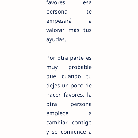
favores esa
persona te
empezará a
valorar más tus
ayudas.
Por otra parte es
muy probable
que cuando tu
dejes un poco de
hacer favores, la
otra persona
empiece a
cambiar contigo
y se comience a