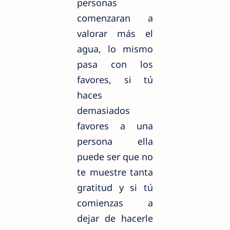
personas
comenzaran a
valorar más el
agua, lo mismo
pasa con los
favores, si tú
haces
demasiados
favores a una
persona ella
puede ser que no
te muestre tanta
gratitud y si tú
comienzas a
dejar de hacerle