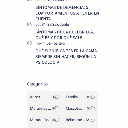
SÍNTOMAS DE DEMENCIA: 5
COMPORTAMIENTOS A TENER EN
CUENTA
SÍNTOMAS DE LA CULEBRILLA,
QUÉ ES Y POR QUÉ SALE
QUÉ SIGNIFICA TENER LA CAMA
SIEMPRE SIN HACER, SEGÚN LA
PSICOLOGÍA
Categorías
Autos
Familia
Maravillas del Mundo
Mascotas
Mundo Insólito
Relaciones de Parejas