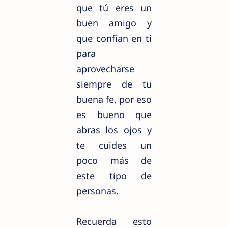
que tú eres un
buen amigo y
que
confían
en ti
para
aprovecharse
siempre de tu
buena fe, por eso
es bueno que
abras los ojos y
te cuides un
poco más de
este tipo de
personas.
Recuerda esto