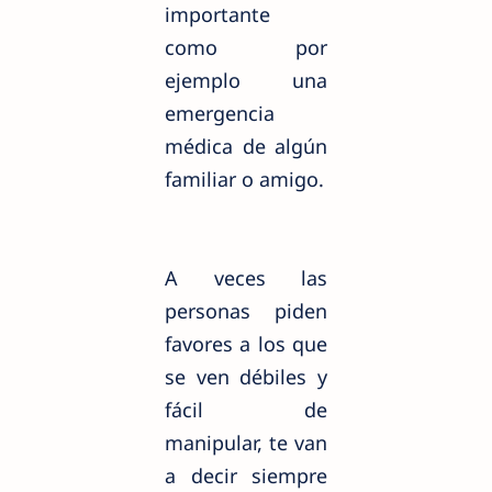
importante
como por
ejemplo una
emergencia
médica de algún
familiar o amigo.
A veces las
personas piden
favores a los que
se ven
débiles
y
fácil de
manipular, te van
a decir siempre