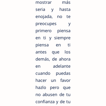
mostrar más
seria y hasta
enojada, no te
preocupes y
primero piensa
en ti y siempre
piensa en ti
antes que los
demás, de ahora
en adelante
cuando puedas
hacer un favor
hazlo pero que
no abusen de tu
confianza y de tu