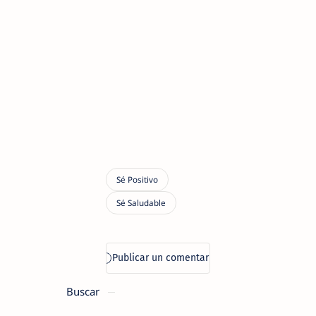
Buscar