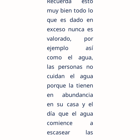
Recuerda esto
muy bien todo lo
que es dado en
exceso nunca es
valorado, por
ejemplo así
como el agua,
las personas no
cuidan el agua
porque la tienen
en abundancia
en su casa y el
día que el agua
comience a
escasear las