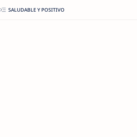
SALUDABLE Y POSITIVO