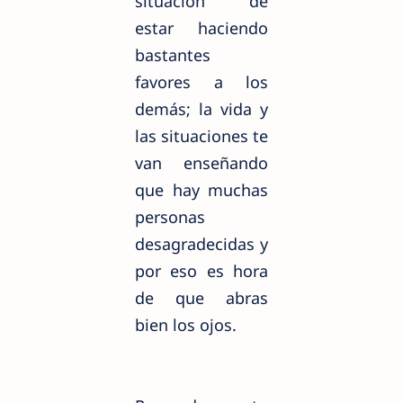
situación de
estar haciendo
bastantes
favores a los
demás; la vida y
las situaciones te
van enseñando
que hay muchas
personas
desagradecidas y
por eso es hora
de que abras
bien los ojos.