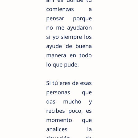
comienzas a
pensar porque
no me ayudaron
si yo siempre los
ayude de buena
manera en todo
lo que pude.
Si tú eres de esas
personas que
das mucho y
recibes poco, es
momento que
analices la