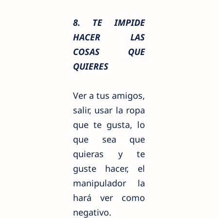
8. TE IMPIDE
HACER LAS
COSAS QUE
QUIERES
Ver a tus amigos,
salir, usar la ropa
que te gusta, lo
que sea que
quieras y te
guste hacer, el
manipulador la
hará ver como
negativo.