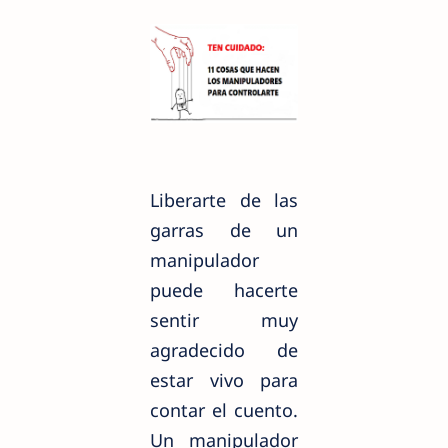
Liberarte de las
garras de un
manipulador
puede hacerte
sentir muy
agradecido de
estar vivo para
contar el cuento.
Un manipulador