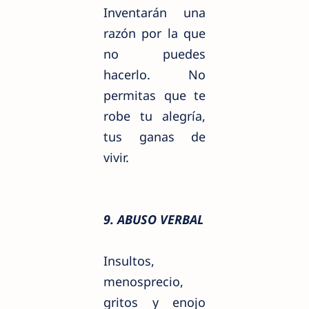
Inventarán una
razón por la que
no puedes
hacerlo. No
permitas que te
robe tu alegría,
tus ganas de
vivir.
9. ABUSO VERBAL
Insultos,
menosprecio,
gritos y enojo