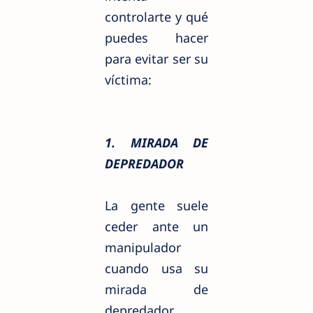
controlarte y qué
puedes hacer
para evitar ser su
víctima:
1. MIRADA DE
DEPREDADOR
La gente suele
ceder ante un
manipulador
cuando usa su
mirada de
depredador,