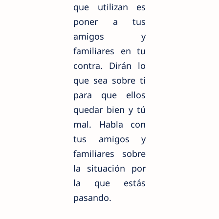
que utilizan es
poner a tus
amigos y
familiares en tu
contra. Dirán lo
que sea sobre ti
para que ellos
quedar bien y tú
mal. Habla con
tus amigos y
familiares sobre
la situación por
la que estás
pasando.