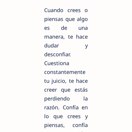
Cuando crees o
piensas que algo
es de una
manera, te hace
dudar y
desconfiar.
Cuestiona
constantemente
tu juicio, te hace
creer que estás
perdiendo la
razón. Confía en
lo que crees y
piensas, confía