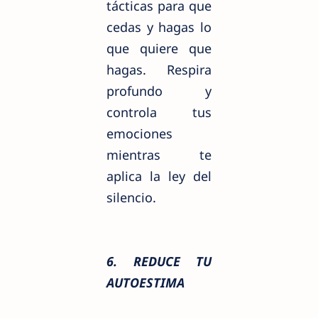
tácticas para que
cedas y hagas lo
que quiere que
hagas. Respira
profundo y
controla tus
emociones
mientras te
aplica la ley del
silencio.
6. REDUCE TU
AUTOESTIMA