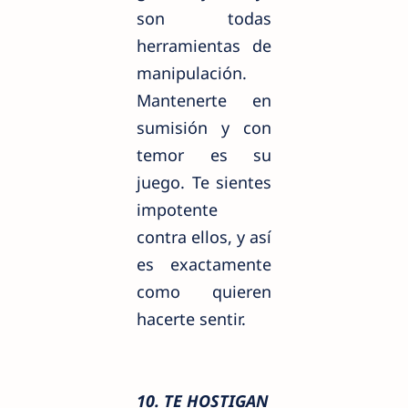
son todas
herramientas de
manipulación.
Mantenerte en
sumisión y con
temor es su
juego. Te sientes
impotente
contra ellos, y así
es exactamente
como quieren
hacerte sentir.
10. TE HOSTIGAN