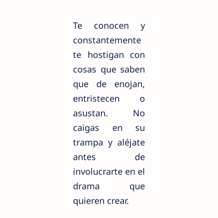
Te conocen y
constantemente
te hostigan con
cosas que saben
que de enojan,
entristecen o
asustan. No
caigas en su
trampa y aléjate
antes de
involucrarte en el
drama que
quieren crear.