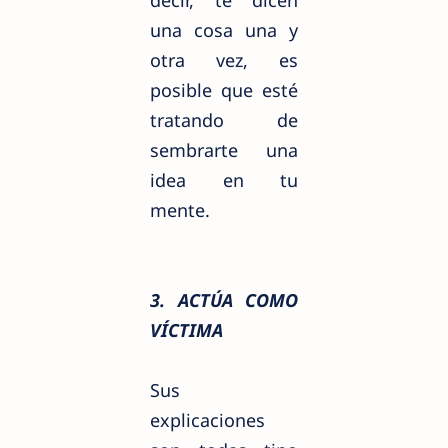
una cosa una y
otra vez, es
posible que esté
tratando de
sembrarte una
idea en tu
mente.
3. ACTÚA COMO
VÍCTIMA
Sus
explicaciones