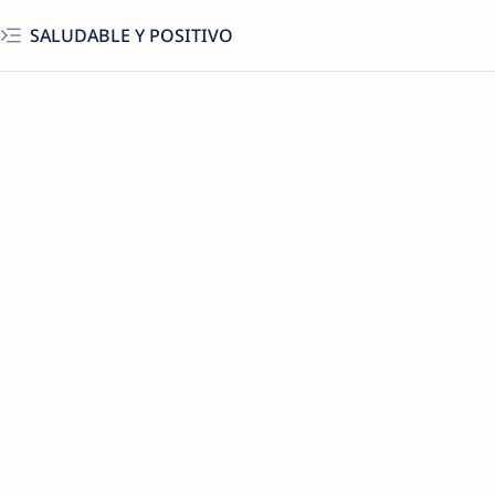
SALUDABLE Y POSITIVO