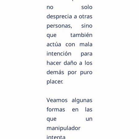
no solo
desprecia a otras
personas, sino
que también
actúa con mala
intención para
hacer daño a los
demás por puro
placer.
Veamos algunas
formas en las
que un
manipulador
intenta