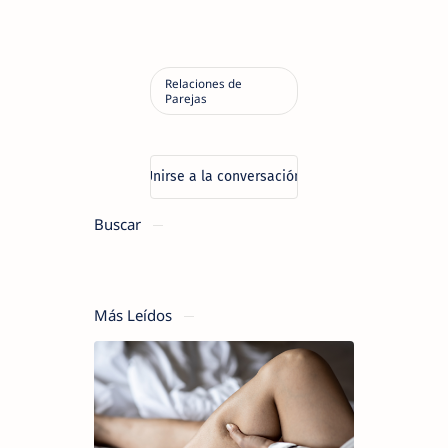
Buscar
Más Leídos