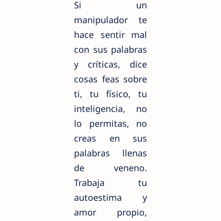
Si un
manipulador te
hace sentir mal
con sus palabras
y críticas, dice
cosas feas sobre
ti, tu físico, tu
inteligencia, no
lo permitas, no
creas en sus
palabras llenas
de veneno.
Trabaja tu
autoestima y
amor propio,