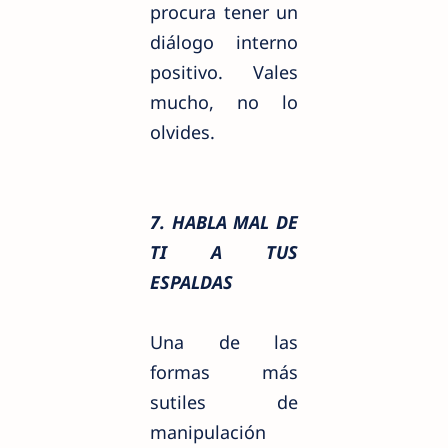
procura tener un
diálogo interno
positivo. Vales
mucho, no lo
olvides.
7. HABLA MAL DE
TI A TUS
ESPALDAS
Una de las
formas más
sutiles de
manipulación