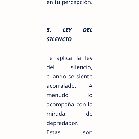
en tu percepción.
5. LEY DEL
SILENCIO
Te aplica la ley
del silencio,
cuando se siente
acorralado. A
menudo lo
acompaña con la
mirada de
depredador.
Estas son