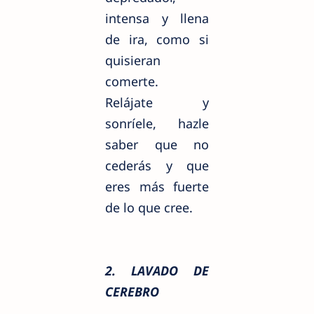
intensa y llena
de ira, como si
quisieran
comerte.
Relájate y
sonríele, hazle
saber que no
cederás y que
eres más fuerte
de lo que cree.
2. LAVADO DE
CEREBRO