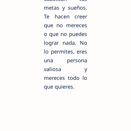
metas y sueños.
Te hacen creer
que no mereces
o que no puedes
lograr nada. No
lo permites, eres
una persona
valiosa y
mereces todo lo
que quieres.