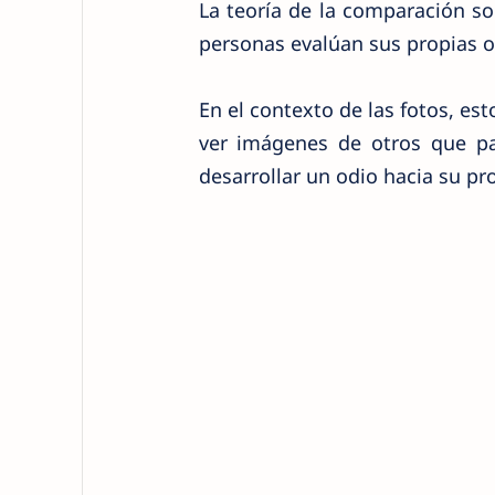
La teoría de la comparación so
personas evalúan sus propias o
En el contexto de las fotos, est
ver imágenes de otros que pa
desarrollar un odio hacia su pr