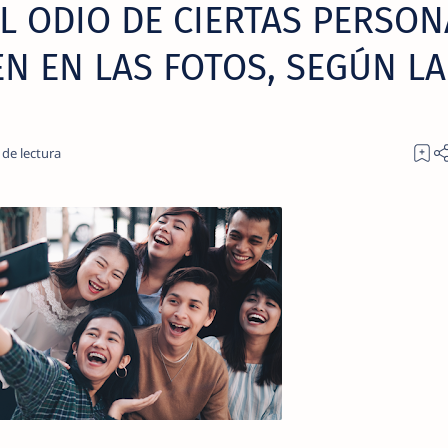
EL ODIO DE CIERTAS PERSON
N EN LAS FOTOS, SEGÚN LA