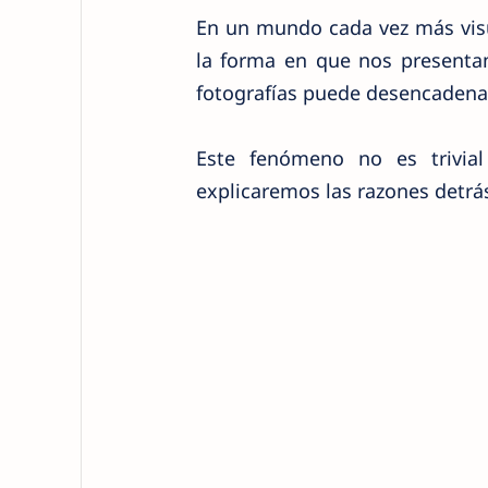
En un mundo cada vez más visu
la forma en que nos presentam
fotografías puede desencadenar
Este fenómeno no es trivial
explicaremos las razones detrás