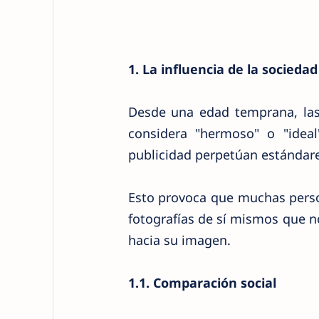
1. La influencia de la socieda
Desde una edad temprana, la
considera "hermoso" o "ideal
publicidad perpetúan estándare
Esto provoca que muchas perso
fotografías de sí mismos que 
hacia su imagen.
1.1. Comparación social