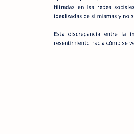
filtradas en las redes socia
idealizadas de sí mismas y no 
Esta discrepancia entre la 
resentimiento hacia cómo se ve