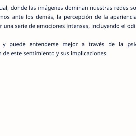
al, donde las imágenes dominan nuestras redes soc
os ante los demás, la percepción de la apariencia
 una serie de emociones intensas, incluyendo el odi
 y puede entenderse mejor a través de la psic
 de este sentimiento y sus implicaciones.