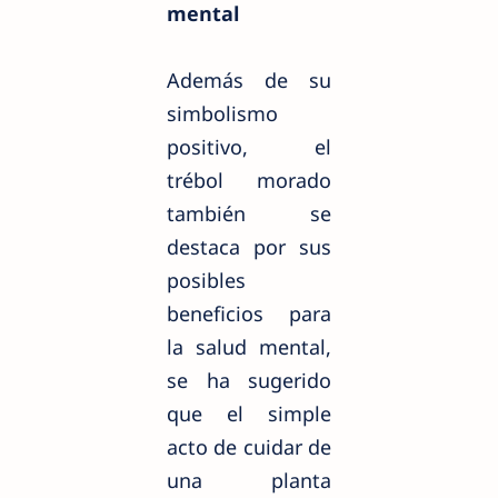
mental
Además de su
simbolismo
positivo, el
trébol morado
también se
destaca por sus
posibles
beneficios para
la salud mental,
se ha sugerido
que el simple
acto de cuidar de
una planta