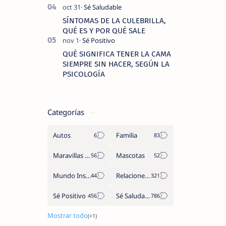
SÍNTOMAS DE LA CULEBRILLA,
QUÉ ES Y POR QUÉ SALE
QUÉ SIGNIFICA TENER LA CAMA
SIEMPRE SIN HACER, SEGÚN LA
PSICOLOGÍA
Categorías
Autos
Familia
Maravillas del Mundo
Mascotas
Mundo Insólito
Relaciones de Parejas
Sé Positivo
Sé Saludable