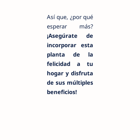
Así que, ¿por qué
esperar más?
¡Asegúrate de
incorporar esta
planta de la
felicidad a tu
hogar y disfruta
de sus múltiples
beneficios!