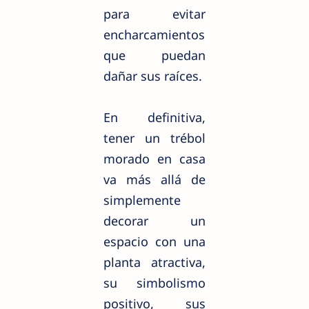
para evitar
encharcamientos
que puedan
dañar sus raíces.
En definitiva,
tener un trébol
morado en casa
va más allá de
simplemente
decorar un
espacio con una
planta atractiva,
su simbolismo
positivo, sus