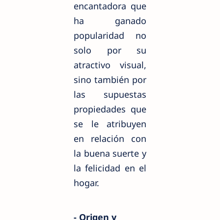
encantadora que
ha ganado
popularidad no
solo por su
atractivo visual,
sino también por
las supuestas
propiedades que
se le atribuyen
en relación con
la buena suerte y
la felicidad en el
hogar.
- Origen y