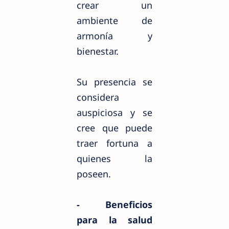
crear un
ambiente de
armonía y
bienestar.
Su presencia se
considera
auspiciosa y se
cree que puede
traer fortuna a
quienes la
poseen.
- Beneficios
para la salud