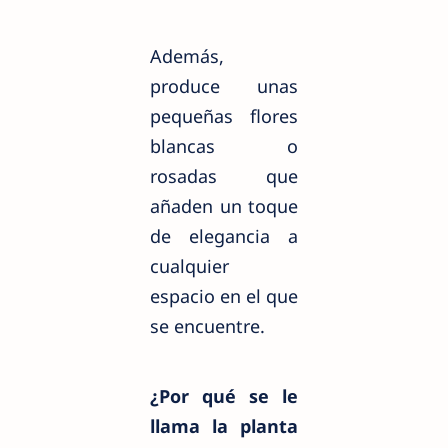
Además,
produce unas
pequeñas flores
blancas o
rosadas que
añaden un toque
de elegancia a
cualquier
espacio en el que
se encuentre.
¿Por qué se le
llama la planta