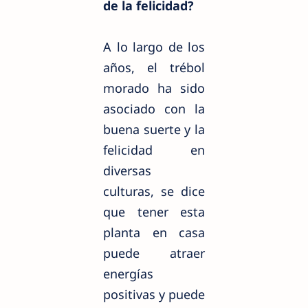
de la felicidad?
A lo largo de los
años, el trébol
morado ha sido
asociado con la
buena suerte y la
felicidad en
diversas
culturas, se dice
que tener esta
planta en casa
puede atraer
energías
positivas y puede