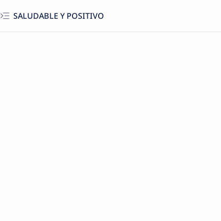
SALUDABLE Y POSITIVO