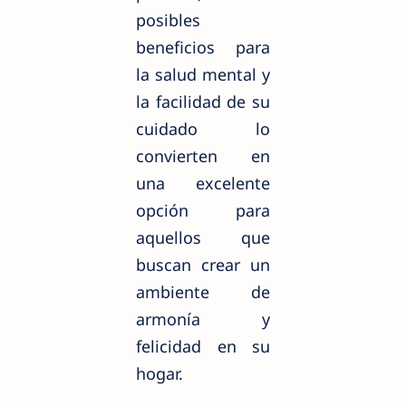
posibles
beneficios para
la salud mental y
la facilidad de su
cuidado lo
convierten en
una excelente
opción para
aquellos que
buscan crear un
ambiente de
armonía y
felicidad en su
hogar.