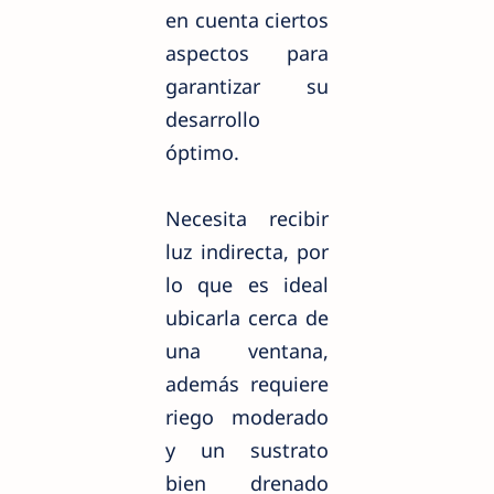
en cuenta ciertos
aspectos para
garantizar su
desarrollo
óptimo.
Necesita recibir
luz indirecta, por
lo que es ideal
ubicarla cerca de
una ventana,
además requiere
riego moderado
y un sustrato
bien drenado