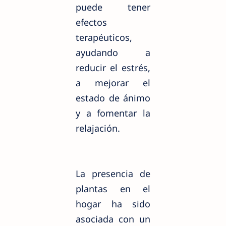
puede tener
efectos
terapéuticos,
ayudando a
reducir el estrés,
a mejorar el
estado de ánimo
y a fomentar la
relajación.
La presencia de
plantas en el
hogar ha sido
asociada con un