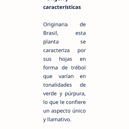
características
Originaria de
Brasil, esta
planta se
caracteriza por
sus hojas en
forma de trébol
que varían en
tonalidades de
verde y púrpura,
lo que le confiere
un aspecto único
y llamativo.