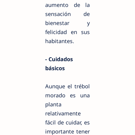
aumento de la
sensación de
bienestar y
felicidad en sus
habitantes.
- Cuidados
básicos
Aunque el trébol
morado es una
planta
relativamente
fácil de cuidar, es
importante tener