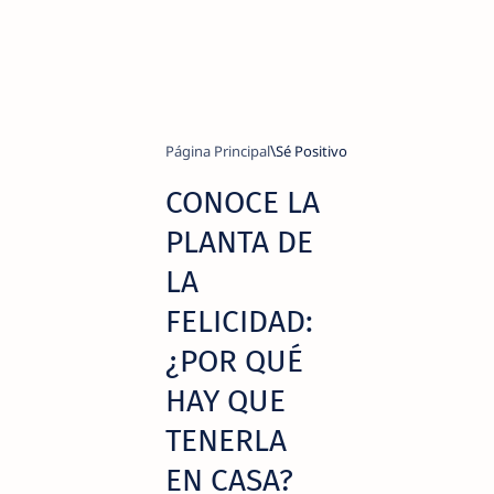
Página Principal
Sé Positivo
CONOCE LA
PLANTA DE
LA
FELICIDAD:
¿POR QUÉ
HAY QUE
TENERLA
EN CASA?