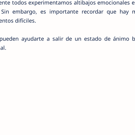
mente todos experimentamos altibajos emocionales 
 Sin embargo, es importante recordar que hay 
ntos difíciles.
 pueden ayudarte a salir de un estado de ánimo b
al.