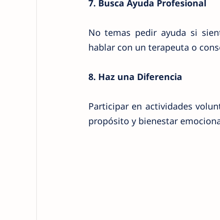
7. Busca Ayuda Profesional
No temas pedir ayuda si sien
hablar con un terapeuta o cons
8. Haz una Diferencia
Participar en actividades vol
propósito y bienestar emociona