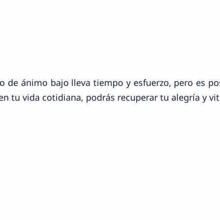
 de ánimo bajo lleva tiempo y esfuerzo, pero es pos
n tu vida cotidiana, podrás recuperar tu alegría y vit