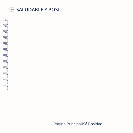
SALUDABLE Y POSITIVO
Página Principal
Sé Positivo