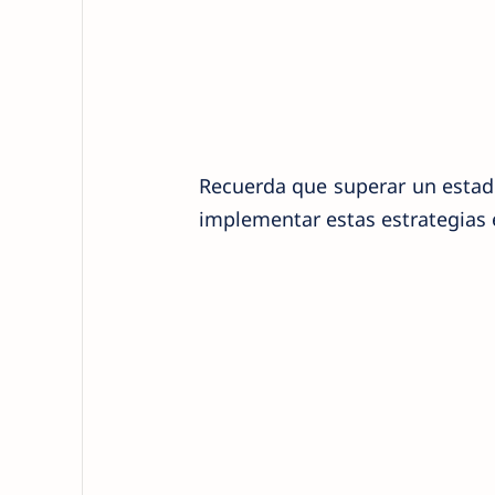
Recuerda que superar un estado
implementar estas estrategias e