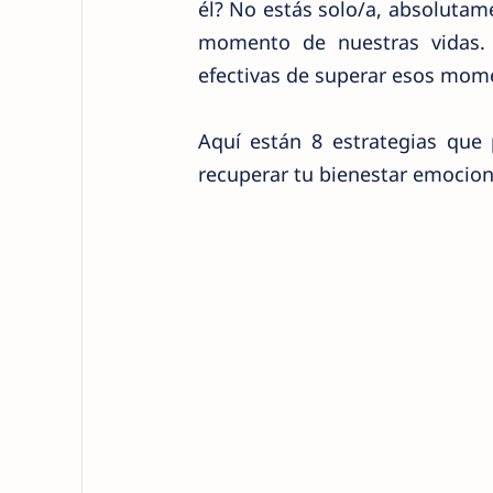
él? No estás solo/a, absoluta
momento de nuestras vidas.
efectivas de superar esos mome
Aquí están 8 estrategias que
recuperar tu bienestar emocion