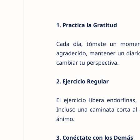
1. Practica la Gratitud
Cada día, tómate un moment
agradecido, mantener un diario
cambiar tu perspectiva.
2. Ejercicio Regular
El ejercicio libera endorfina
Incluso una caminata corta al 
ánimo.
3. Conéctate con los Demás