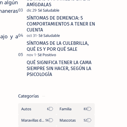
en algún
AMÍGDALAS
maneras
SÍNTOMAS DE DEMENCIA: 5
COMPORTAMIENTOS A TENER EN
CUENTA
ajo y a
SÍNTOMAS DE LA CULEBRILLA,
QUÉ ES Y POR QUÉ SALE
QUÉ SIGNIFICA TENER LA CAMA
SIEMPRE SIN HACER, SEGÚN LA
PSICOLOGÍA
Categorías
Autos
Familia
Maravillas del Mundo
Mascotas