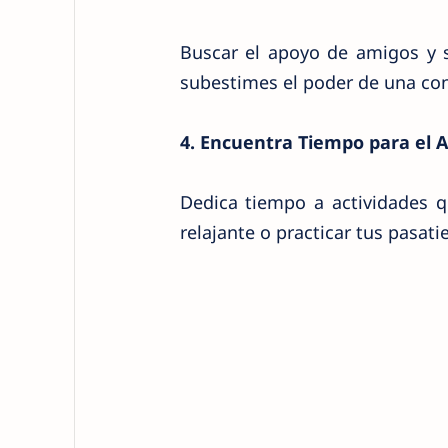
Buscar el apoyo de amigos y s
subestimes el poder de una conv
4. Encuentra Tiempo para el 
Dedica tiempo a actividades q
relajante o practicar tus pasat