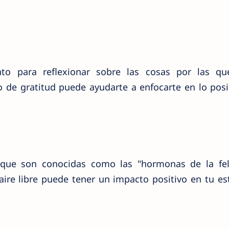
o para reflexionar sobre las cosas por las qu
 de gratitud puede ayudarte a enfocarte en lo posi
s, que son conocidas como las "hormonas de la fel
aire libre puede tener un impacto positivo en tu e