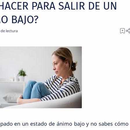
HACER PARA SALIR DE UN
O BAJO?
rapado en un estado de ánimo bajo y no sabes cómo 