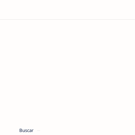
Buscar