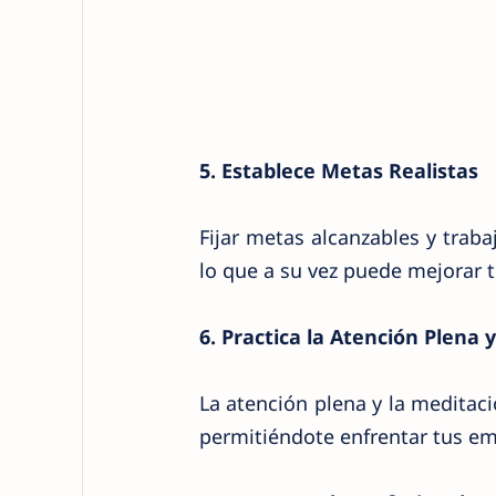
5. Establece Metas Realistas
Fijar metas alcanzables y traba
lo que a su vez puede mejorar 
6. Practica la Atención Plena 
La atención plena y la meditac
permitiéndote enfrentar tus e