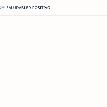
SALUDABLE Y POSITIVO