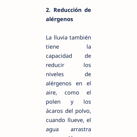
2. Reducción de
alérgenos
La lluvia también
tiene la
capacidad de
reducir los
niveles de
alérgenos en el
aire, como el
polen y los
ácaros del polvo,
cuando llueve, el
agua arrastra