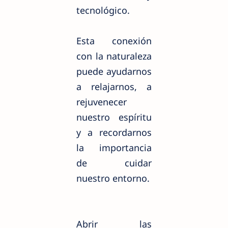
tecnológico.
Esta conexión
con la naturaleza
puede ayudarnos
a relajarnos, a
rejuvenecer
nuestro espíritu
y a recordarnos
la importancia
de cuidar
nuestro entorno.
Abrir las