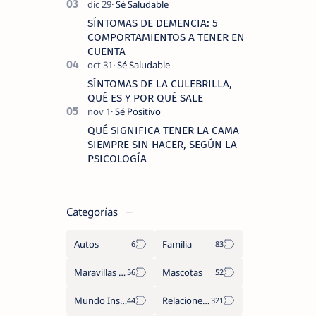
SÍNTOMAS DE DEMENCIA: 5
COMPORTAMIENTOS A TENER EN
CUENTA
SÍNTOMAS DE LA CULEBRILLA,
QUÉ ES Y POR QUÉ SALE
QUÉ SIGNIFICA TENER LA CAMA
SIEMPRE SIN HACER, SEGÚN LA
PSICOLOGÍA
Categorías
Autos
Familia
Maravillas del Mundo
Mascotas
Mundo Insólito
Relaciones de Parejas