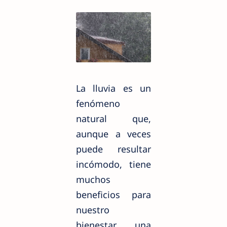
La lluvia es un
fenómeno
natural que,
aunque a veces
puede resultar
incómodo, tiene
muchos
beneficios para
nuestro
bienestar, una