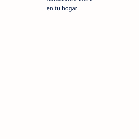
en tu hogar.