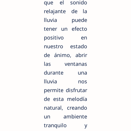
que el sonido
relajante de la
lluvia puede
tener un efecto
positivo en
nuestro estado
de ánimo, abrir
las ventanas
durante una
lluvia nos
permite disfrutar
de esta melodía
natural, creando
un ambiente
tranquilo y