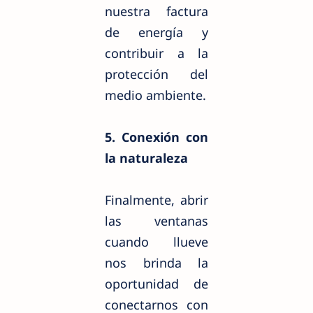
nuestra factura
de energía y
contribuir a la
protección del
medio ambiente.
5. Conexión con
la naturaleza
Finalmente, abrir
las ventanas
cuando llueve
nos brinda la
oportunidad de
conectarnos con