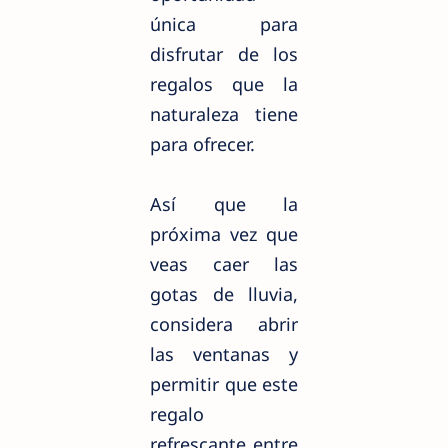
única para
disfrutar de los
regalos que la
naturaleza tiene
para ofrecer.
Así que la
próxima vez que
veas caer las
gotas de lluvia,
considera abrir
las ventanas y
permitir que este
regalo
refrescante entre