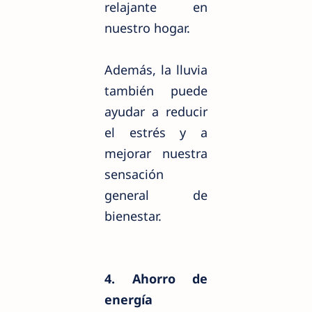
relajante en
nuestro hogar.
Además, la lluvia
también puede
ayudar a reducir
el estrés y a
mejorar nuestra
sensación
general de
bienestar.
4. Ahorro de
energía