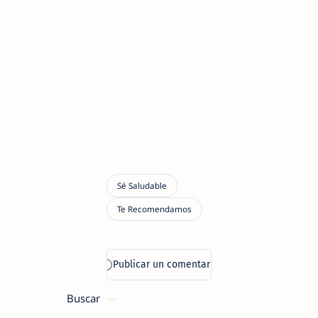
Buscar