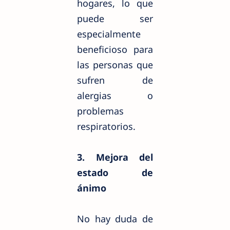
hogares, lo que
puede ser
especialmente
beneficioso para
las personas que
sufren de
alergias o
problemas
respiratorios.
3. Mejora del
estado de
ánimo
No hay duda de