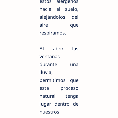
estos alérgenos
hacia el suelo,
alejándolos del
aire que
respiramos.
Al abrir las
ventanas
durante una
lluvia,
permitimos que
este proceso
natural tenga
lugar dentro de
nuestros