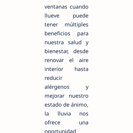
ventanas cuando
llueve puede
tener múltiples
beneficios para
nuestra salud y
bienestar, desde
renovar el aire
interior hasta
reducir
alérgenos y
mejorar nuestro
estado de ánimo,
la lluvia nos
ofrece una
oportunidad