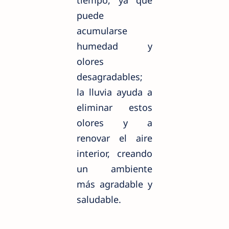
puede
acumularse
humedad y
olores
desagradables;
la lluvia ayuda a
eliminar estos
olores y a
renovar el aire
interior, creando
un ambiente
más agradable y
saludable.