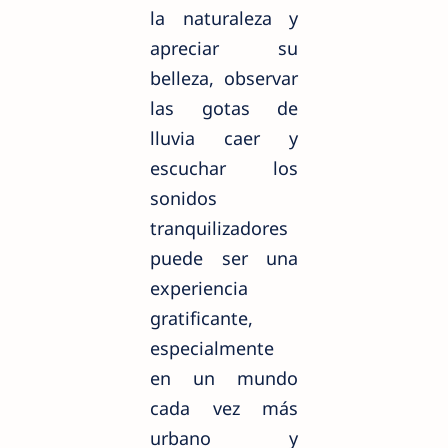
la naturaleza y
apreciar su
belleza, observar
las gotas de
lluvia caer y
escuchar los
sonidos
tranquilizadores
puede ser una
experiencia
gratificante,
especialmente
en un mundo
cada vez más
urbano y