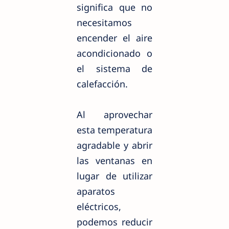
significa que no
necesitamos
encender el aire
acondicionado o
el sistema de
calefacción.
Al aprovechar
esta temperatura
agradable y abrir
las ventanas en
lugar de utilizar
aparatos
eléctricos,
podemos reducir