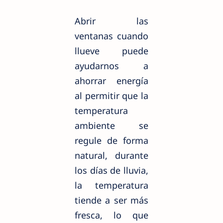
Abrir las
ventanas cuando
llueve puede
ayudarnos a
ahorrar energía
al permitir que la
temperatura
ambiente se
regule de forma
natural, durante
los días de lluvia,
la temperatura
tiende a ser más
fresca, lo que