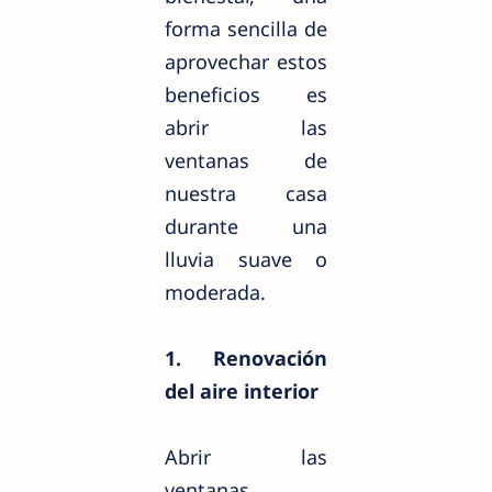
forma sencilla de
aprovechar estos
beneficios es
abrir las
ventanas de
nuestra casa
durante una
lluvia suave o
moderada.
1. Renovación
del aire interior
Abrir las
ventanas