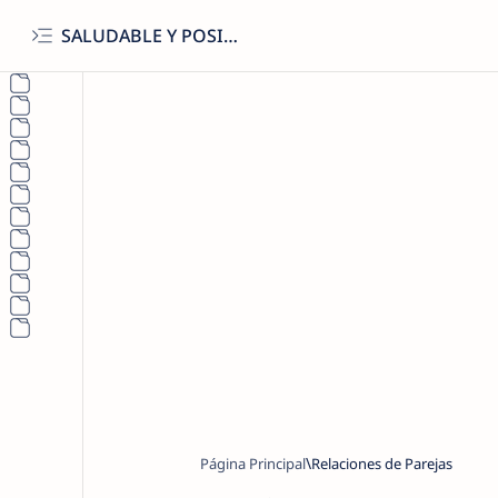
SALUDABLE Y POSITIVO
Página Principal
Relaciones de Parejas