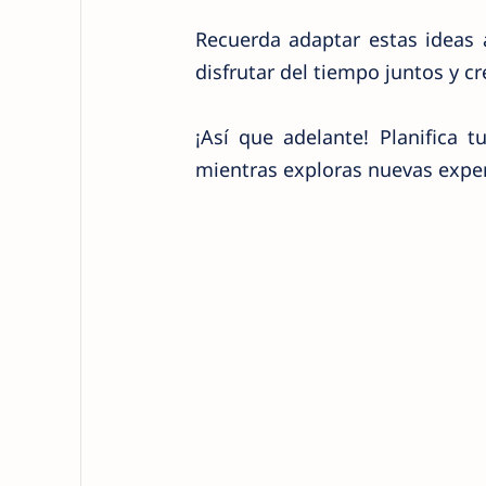
Recuerda adaptar estas ideas 
disfrutar del tiempo juntos y c
¡Así que adelante! Planifica 
mientras exploras nuevas exper