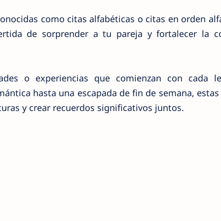
onocidas como citas alfabéticas o citas en orden alf
rtida de sorprender a tu pareja y fortalecer la c
idades o experiencias que comienzan con cada le
ántica hasta una escapada de fin de semana, estas 
ras y crear recuerdos significativos juntos.