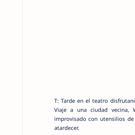
T: Tarde en el teatro disfruta
Viaje a una ciudad vecina, 
improvisado con utensilios de 
atardecer.