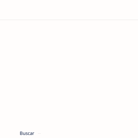
Buscar