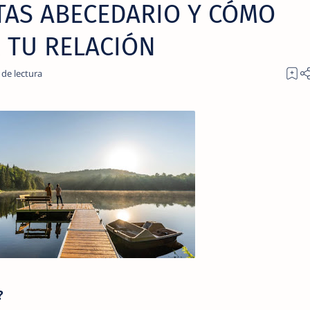
TAS ABECEDARIO Y CÓMO
 TU RELACIÓN
?