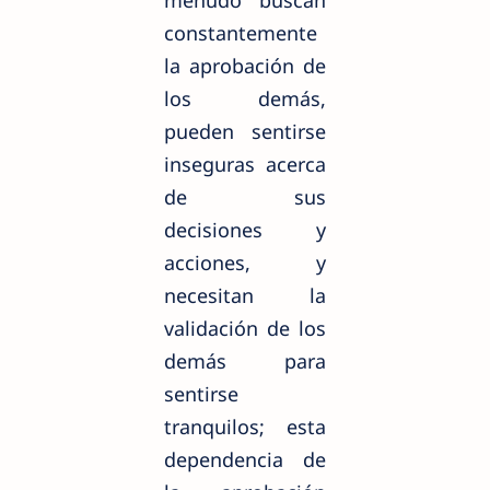
constantemente
la aprobación de
los demás,
pueden sentirse
inseguras acerca
de sus
decisiones y
acciones, y
necesitan la
validación de los
demás para
sentirse
tranquilos; esta
dependencia de