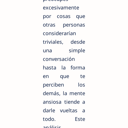
excesivamente
por cosas que
otras personas
considerarían
triviales, desde
una simple
conversación
hasta la forma
en que te
perciben los
demás, la mente
ansiosa tiende a
darle vueltas a
todo. Este
análisis