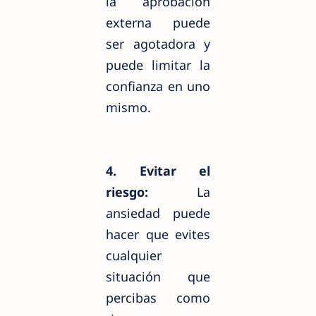
la aprobación
externa puede
ser agotadora y
puede limitar la
confianza en uno
mismo.
4. Evitar el
riesgo:
La
ansiedad puede
hacer que evites
cualquier
situación que
percibas como