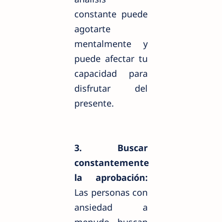
constante puede
agotarte
mentalmente y
puede afectar tu
capacidad para
disfrutar del
presente.
3. Buscar
constantemente
la aprobación:
Las personas con
ansiedad a
menudo buscan