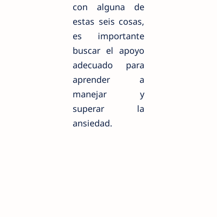
con alguna de
estas seis cosas,
es importante
buscar el apoyo
adecuado para
aprender a
manejar y
superar la
ansiedad.