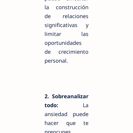
la construcción
de relaciones
significativas y
limitar las
oportunidades
de crecimiento
personal.
2. Sobreanalizar
todo:
La
ansiedad puede
hacer que te
preocupes