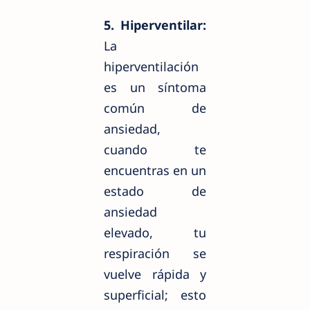
5. Hiperventilar:
La
hiperventilación
es un síntoma
común de
ansiedad,
cuando te
encuentras en un
estado de
ansiedad
elevado, tu
respiración se
vuelve rápida y
superficial; esto