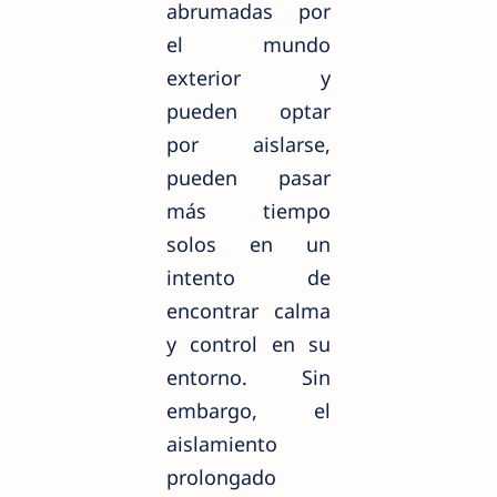
abrumadas por
el mundo
exterior y
pueden optar
por aislarse,
pueden pasar
más tiempo
solos en un
intento de
encontrar calma
y control en su
entorno. Sin
embargo, el
aislamiento
prolongado