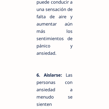
puede conducir a
una sensación de
falta de aire y
aumentar aún
más los
sentimientos de
pánico y
ansiedad.
6. Aislarse:
Las
personas con
ansiedad a
menudo se
sienten