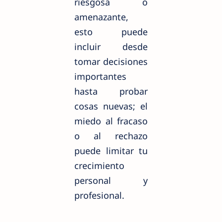
riesgosa o
amenazante,
esto puede
incluir desde
tomar decisiones
importantes
hasta probar
cosas nuevas; el
miedo al fracaso
o al rechazo
puede limitar tu
crecimiento
personal y
profesional.