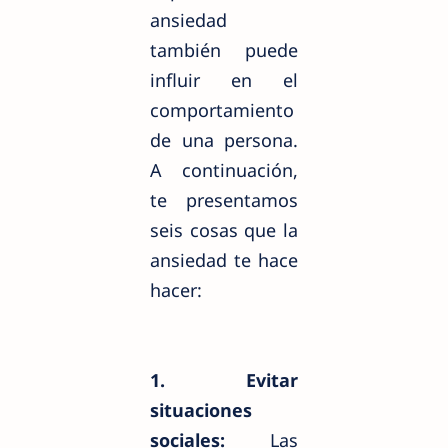
ansiedad
también puede
influir en el
comportamiento
de una persona.
A continuación,
te presentamos
seis cosas que la
ansiedad te hace
hacer:
1. Evitar
situaciones
sociales:
Las