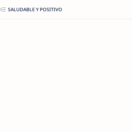
SALUDABLE Y POSITIVO