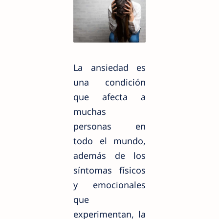
La ansiedad es
una condición
que afecta a
muchas
personas en
todo el mundo,
además de los
síntomas físicos
y emocionales
que
experimentan, la