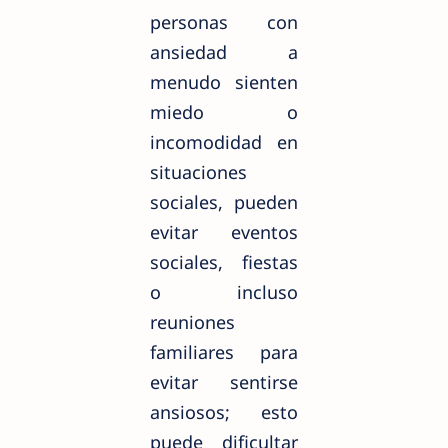
personas con
ansiedad a
menudo sienten
miedo o
incomodidad en
situaciones
sociales, pueden
evitar eventos
sociales, fiestas
o incluso
reuniones
familiares para
evitar sentirse
ansiosos; esto
puede dificultar