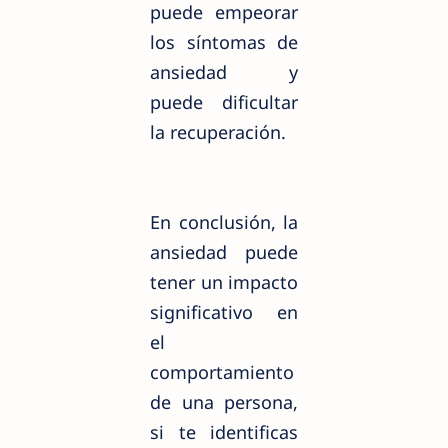
puede empeorar
los síntomas de
ansiedad y
puede dificultar
la recuperación.
En conclusión, la
ansiedad puede
tener un impacto
significativo en
el
comportamiento
de una persona,
si te identificas