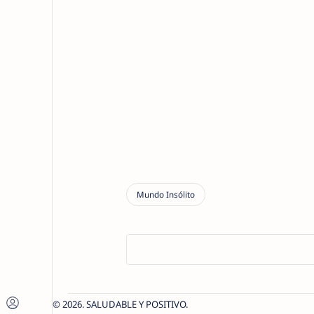
2026.
SALUDABLE Y POSITIVO
.