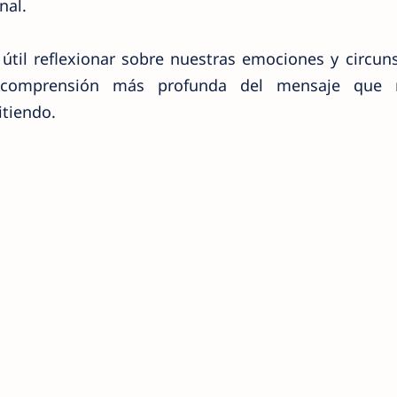
nal.
útil reflexionar sobre nuestras emociones y circun
 comprensión más profunda del mensaje que 
tiendo.