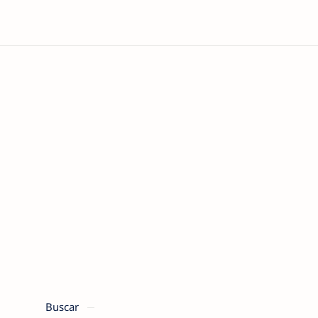
Buscar