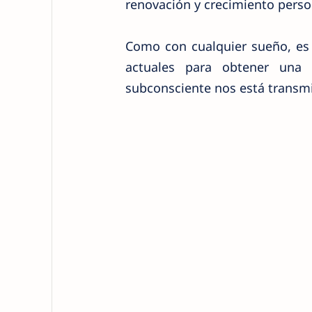
renovación y crecimiento perso
Como con cualquier sueño, es 
actuales para obtener una
subconsciente nos está transmi