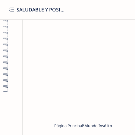
SALUDABLE Y POSITIVO
Página Principal
Mundo Insólito