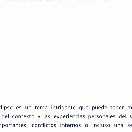
ipse es un tema intrigante que puede tener mú
 del contexto y las experiencias personales del s
portantes, conflictos internos o incluso una s