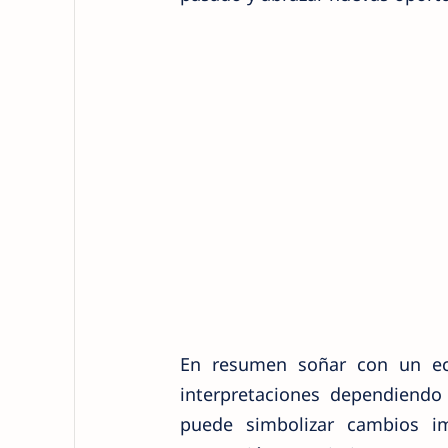
En resumen soñar con un ecl
interpretaciones dependiendo
puede simbolizar cambios im