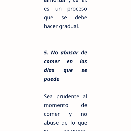
es un proceso
que se debe
hacer gradual.
5. No abusar de
comer en los
días que se
puede
Sea prudente al
momento de
comer y no
abuse de lo que