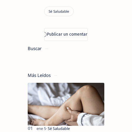
Buscar
Más Leídos