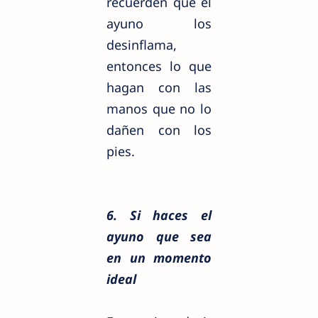
recuerden que el
ayuno los
desinflama,
entonces lo que
hagan con las
manos que no lo
dañen con los
pies.
6. Si haces el
ayuno que sea
en un momento
ideal