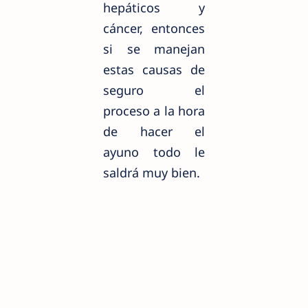
hepáticos y
cáncer, entonces
si se manejan
estas causas de
seguro el
proceso a la hora
de hacer el
ayuno todo le
saldrá muy bien.