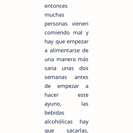
entonces
muchas
personas vienen
comiendo mal y
hay que empezar
a alimentarse de
una manera más
sana unas dos
semanas antes
de empezar a
hacer este
ayuno, las
bebidas
alcohólicas hay
que sacarlas,