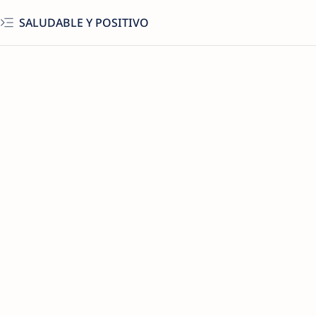
SALUDABLE Y POSITIVO