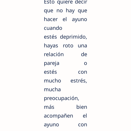
Esto quiere decir
que no hay que
hacer el ayuno
cuando
estés deprimido,
hayas roto una
relación de
pareja o
estés con
mucho
estrés,
mucha
preocupación,
más bien
acompañen el
ayuno con