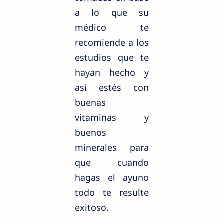
a lo que su
médico te
recomiende a los
estudios que te
hayan hecho y
así estés con
buenas
vitaminas y
buenos
minerales para
que cuando
hagas el ayuno
todo te resulte
exitoso.