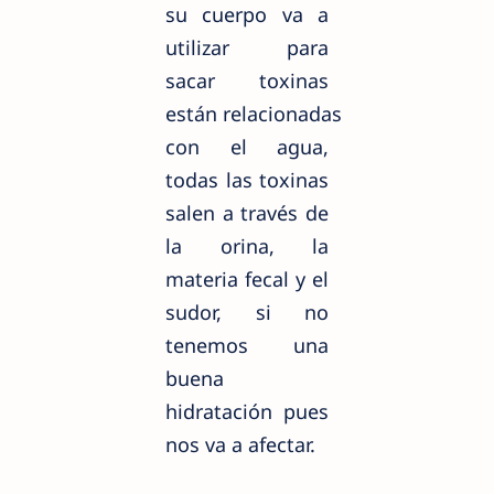
su cuerpo va a
utilizar para
sacar toxinas
están relacionadas
con el agua,
todas las toxinas
salen a través de
la orina, la
materia fecal y el
sudor, si no
tenemos una
buena
hidratación pues
nos va a afectar.