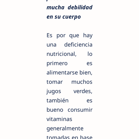
mucha debilidad
en su cuerpo
Es por que hay
una deficiencia
nutricional, lo
primero es
alimentarse bien,
tomar muchos
jugos verdes,
también es
bueno consumir
vitaminas
generalmente
tomadas en base