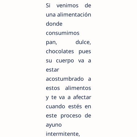
Si venimos de
una alimentación
donde
consumimos
pan, dulce,
chocolates pues
su cuerpo va a
estar
acostumbrado a
estos alimentos
y te va a afectar
cuando estés en
este proceso de
ayuno
intermitente,