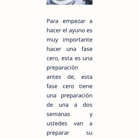
Para empezar a
hacer el ayuno es
muy importante
hacer una fase
cero, esta es una
preparación
antes de, esta
fase cero tiene
una preparación
de una a dos
semanas y
ustedes van a
preparar su