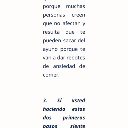
porque muchas
personas creen
que no afectan y
resulta que te
pueden sacar del
ayuno porque te
van a dar rebotes
de ansiedad de
comer.
3. Sí usted
haciendo estos
dos primeros
pasos siente