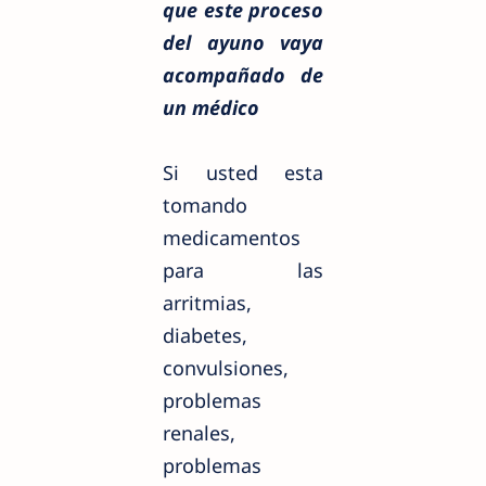
que este proceso
del ayuno vaya
acompañado de
un médico
Si usted esta
tomando
medicamentos
para las
arritmias,
diabetes,
convulsiones,
problemas
renales,
problemas