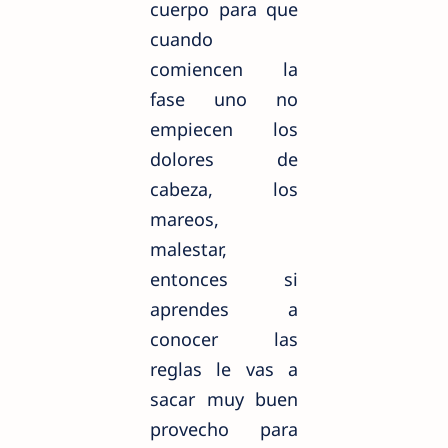
cuerpo para que
cuando
comiencen
la
fase uno no
empiecen los
dolores de
cabeza, los
mareos,
malestar,
entonces si
aprendes a
conocer las
reglas le vas a
sacar muy buen
provecho para