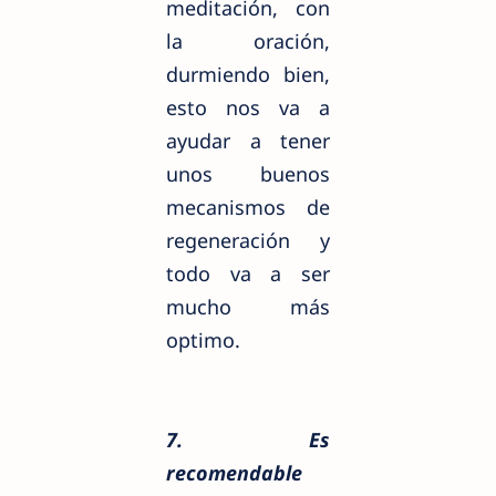
meditación, con
la oración,
durmiendo bien,
esto nos va a
ayudar a tener
unos buenos
mecanismos de
regeneración y
todo va a ser
mucho más
optimo.
7. Es
recomendable