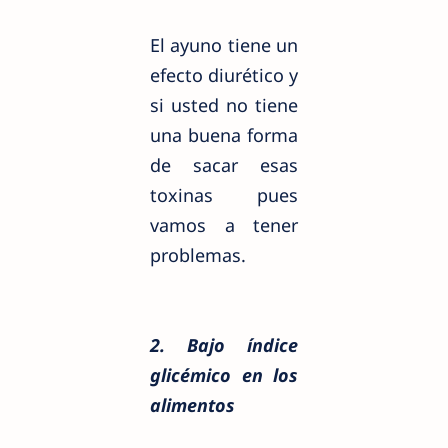
El ayuno tiene un
efecto diurético y
si usted no tiene
una buena forma
de sacar esas
toxinas pues
vamos a tener
problemas.
2. Bajo índice
glicémico en los
alimentos