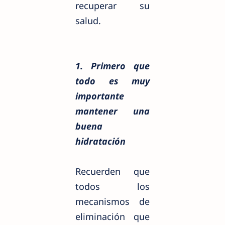
recuperar su
salud.
1. Primero que
todo es muy
importante
mantener una
buena
hidratación
Recuerden que
todos los
mecanismos de
eliminación que