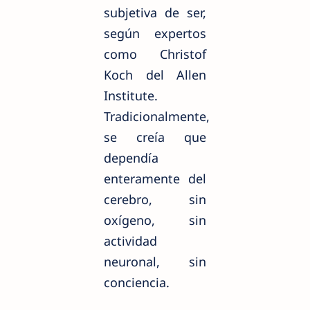
subjetiva de ser,
según expertos
como Christof
Koch del Allen
Institute.
Tradicionalmente,
se creía que
dependía
enteramente del
cerebro, sin
oxígeno, sin
actividad
neuronal, sin
conciencia.