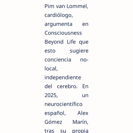
Pim van Lommel,
cardiólogo,
argumenta en
Consciousness
Beyond Life que
esto sugiere
conciencia no-
local,
independiente
del cerebro. En
2025, un
neurocientífico
español, Alex
Gómez Marín,
tras su propia