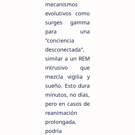
mecanismos
evolutivos como
surges gamma
para una
"conciencia
desconectada",
similar a un REM
intrusivo que
mezcla vigilia y
sueño. Esto dura
minutos, no días,
pero en casos de
reanimación
prolongada,
podría