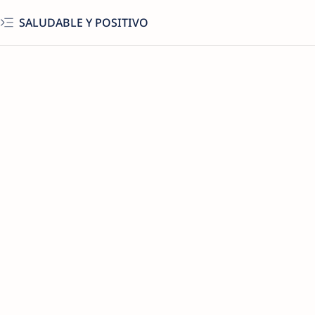
SALUDABLE Y POSITIVO