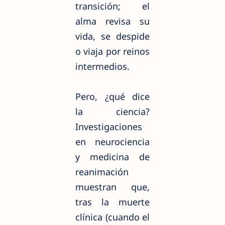
transición; el
alma revisa su
vida, se despide
o viaja por reinos
intermedios.
Pero, ¿qué dice
la ciencia?
Investigaciones
en neurociencia
y medicina de
reanimación
muestran que,
tras la muerte
clínica (cuando el