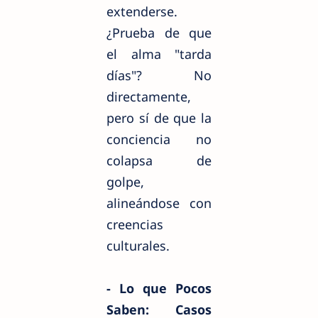
extenderse.
¿Prueba de que
el alma "tarda
días"? No
directamente,
pero sí de que la
conciencia no
colapsa de
golpe,
alineándose con
creencias
culturales.
- Lo que Pocos
Saben: Casos