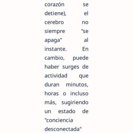
corazón se
detiene), el
cerebro no
siempre "se
apaga" al
instante. En
cambio, puede
haber surges de
actividad que
duran minutos,
horas o incluso
más, sugiriendo
un estado de
"conciencia
desconectada"