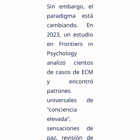
Sin embargo, el
paradigma está
cambiando. En
2023, un estudio
en Frontiers in
Psychology
analizó cientos
de casos de ECM
y encontró
patrones
universales de
"conciencia
elevada",
sensaciones de
paz, revisión de