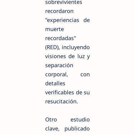
sobrevivientes
recordaron
"experiencias de
muerte
recordadas"
(RED), incluyendo
visiones de luz y
separación
corporal, con
detalles
verificables de su
resucitación.
Otro estudio
clave, publicado