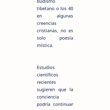
budismo
tibetano o los 40
en algunas
creencias
cristianas, no es
solo poesía
mística.
Estudios
científicos
recientes
sugieren que la
conciencia
podría continuar