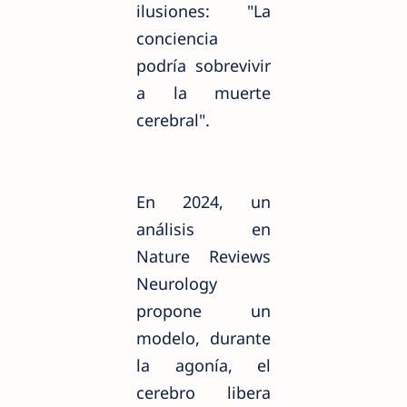
ilusiones: "La
conciencia
podría sobrevivir
a la muerte
cerebral".
En 2024, un
análisis en
Nature Reviews
Neurology
propone un
modelo, durante
la agonía, el
cerebro libera