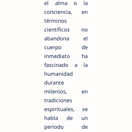
el alma o la
conciencia, en
términos
científicos no
abandona el
cuerpo de
inmediato ha
fascinado a la
humanidad
durante
milenios, en
tradiciones
espirituales, se
habla de un
período de