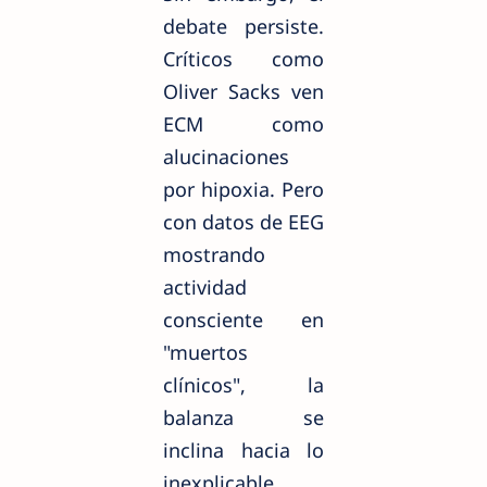
debate persiste.
Críticos como
Oliver Sacks ven
ECM como
alucinaciones
por hipoxia. Pero
con datos de EEG
mostrando
actividad
consciente en
"muertos
clínicos", la
balanza se
inclina hacia lo
inexplicable.