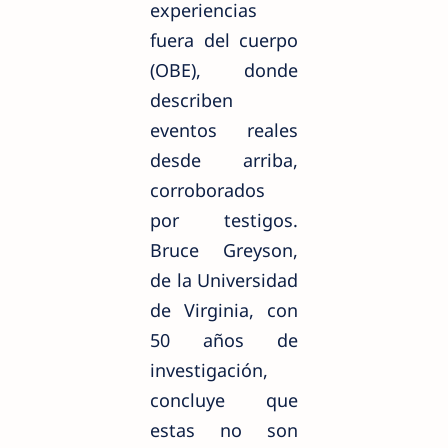
experiencias
fuera del cuerpo
(OBE), donde
describen
eventos reales
desde arriba,
corroborados
por testigos.
Bruce Greyson,
de la Universidad
de Virginia, con
50 años de
investigación,
concluye que
estas no son