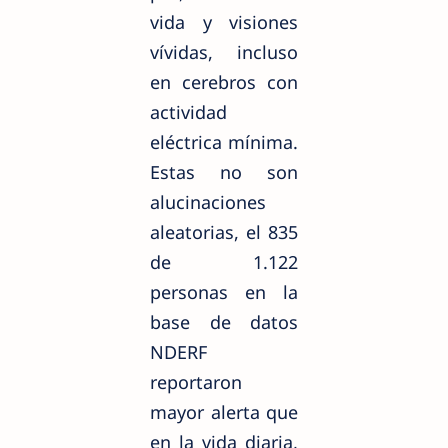
vida y visiones
vívidas, incluso
en cerebros con
actividad
eléctrica mínima.
Estas no son
alucinaciones
aleatorias, el 835
de 1.122
personas en la
base de datos
NDERF
reportaron
mayor alerta que
en la vida diaria,