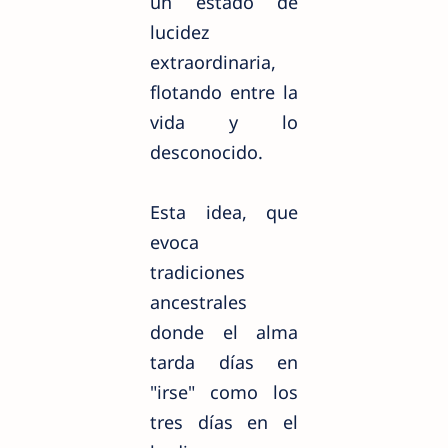
un estado de
lucidez
extraordinaria,
flotando entre la
vida y lo
desconocido.
Esta idea, que
evoca
tradiciones
ancestrales
donde el alma
tarda días en
"irse" como los
tres días en el