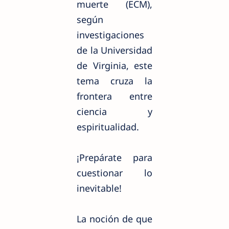
muerte (ECM),
según
investigaciones
de la Universidad
de Virginia, este
tema cruza la
frontera entre
ciencia y
espiritualidad.
¡Prepárate para
cuestionar lo
inevitable!
La noción de que