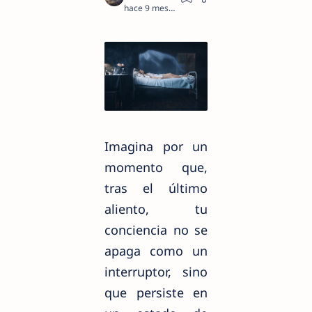
hace 9 meses
5
Imagina por un
momento que,
tras el último
aliento, tu
conciencia no se
apaga como un
interruptor, sino
que persiste en