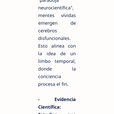
neurocientífica",
mentes vívidas
emergen de
cerebros
disfuncionales.
Esto alinea con
la idea de un
limbo temporal,
donde la
conciencia
procesa el fin.
- Evidencia
Científica: