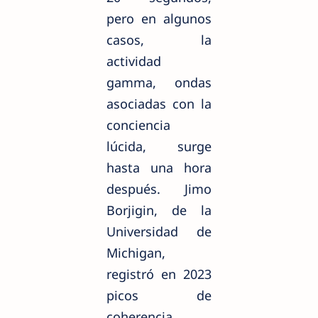
pero en algunos
casos, la
actividad
gamma, ondas
asociadas con la
conciencia
lúcida, surge
hasta una hora
después. Jimo
Borjigin, de la
Universidad de
Michigan,
registró en 2023
picos de
coherencia