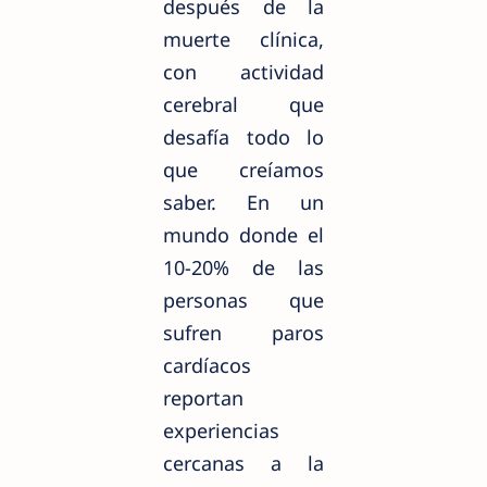
después de la
muerte clínica,
con actividad
cerebral que
desafía todo lo
que creíamos
saber. En un
mundo donde el
10-20% de las
personas que
sufren paros
cardíacos
reportan
experiencias
cercanas a la