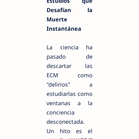
Estudios que
Desafían la
Muerte
Instantánea
La ciencia ha
pasado de
descartar las
ECM como
"delirios" a
estudiarlas como
ventanas a la
conciencia
desconectada.
Un hito es el