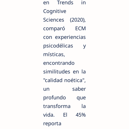
en Trends in
Cognitive
Sciences (2020),
comparó ECM
con experiencias
psicodélicas y
místicas,
encontrando
similitudes en la
"calidad noética",
un saber
profundo que
transforma la
vida. El 45%
reporta