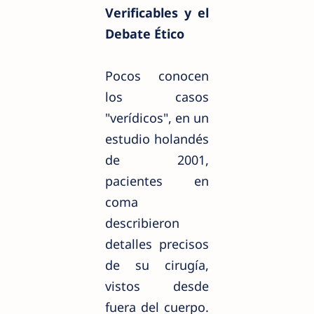
Verificables y el
Debate Ético
Pocos conocen
los casos
"verídicos", en un
estudio holandés
de 2001,
pacientes en
coma
describieron
detalles precisos
de su cirugía,
vistos desde
fuera del cuerpo.