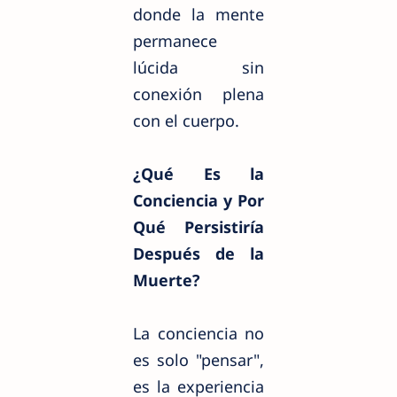
donde la mente
permanece
lúcida sin
conexión plena
con el cuerpo.
¿Qué Es la
Conciencia y Por
Qué Persistiría
Después de la
Muerte?
La conciencia no
es solo "pensar",
es la experiencia