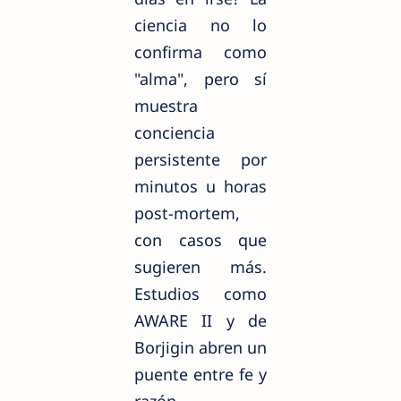
ciencia no lo
confirma como
"alma", pero sí
muestra
conciencia
persistente por
minutos u horas
post-mortem,
con casos que
sugieren más.
Estudios como
AWARE II y de
Borjigin abren un
puente entre fe y
razón,