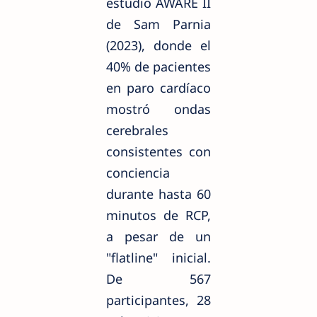
estudio AWARE II
de Sam Parnia
(2023), donde el
40% de pacientes
en paro cardíaco
mostró ondas
cerebrales
consistentes con
conciencia
durante hasta 60
minutos de RCP,
a pesar de un
"flatline" inicial.
De 567
participantes, 28