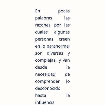
En pocas
palabras las
razones por las
cuales algunas
personas creen
en lo paranormal
son diversas y
complejas, y van
desde la
necesidad de
comprender lo
desconocido
hasta la
influencia