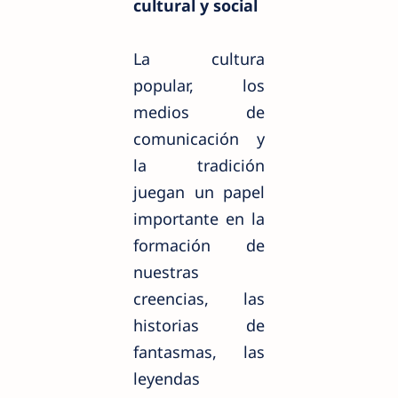
cultural y social
La cultura
popular, los
medios de
comunicación y
la tradición
juegan un papel
importante en la
formación de
nuestras
creencias, las
historias de
fantasmas, las
leyendas