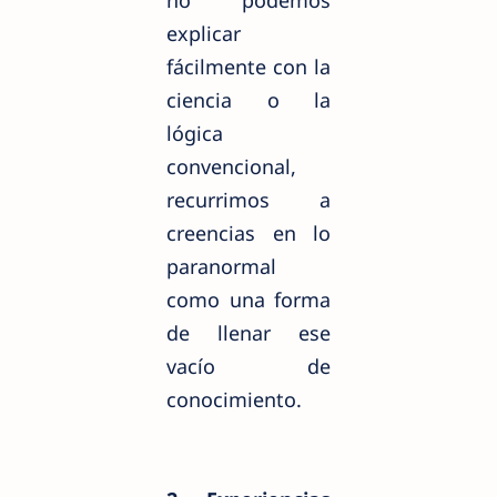
explicar
fácilmente con la
ciencia o la
lógica
convencional,
recurrimos a
creencias en lo
paranormal
como una forma
de llenar ese
vacío de
conocimiento.