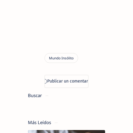
Buscar
Más Leídos