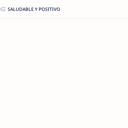
SALUDABLE Y POSITIVO