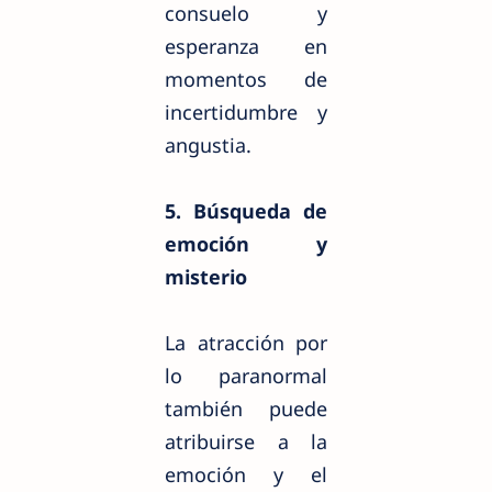
consuelo y
esperanza en
momentos de
incertidumbre y
angustia.
5. Búsqueda de
emoción y
misterio
La atracción por
lo paranormal
también puede
atribuirse a la
emoción y el