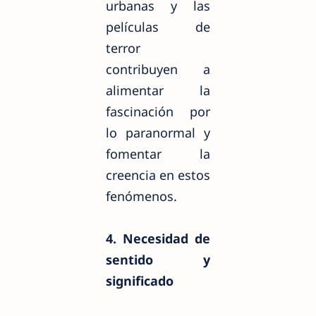
urbanas y las
películas de
terror
contribuyen a
alimentar la
fascinación por
lo paranormal y
fomentar la
creencia en estos
fenómenos.
4. Necesidad de
sentido y
significado