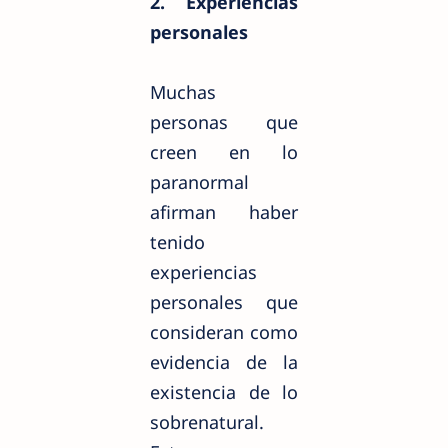
2. Experiencias
personales
Muchas
personas que
creen en lo
paranormal
afirman haber
tenido
experiencias
personales que
consideran como
evidencia de la
existencia de lo
sobrenatural.