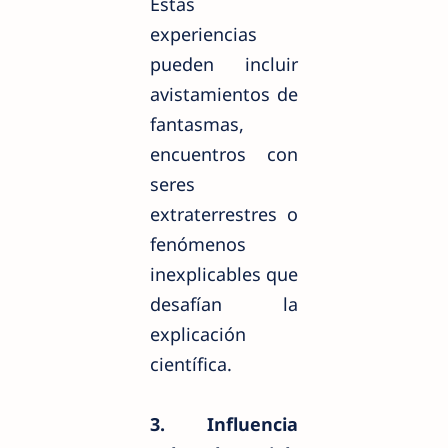
Estas
experiencias
pueden incluir
avistamientos de
fantasmas,
encuentros con
seres
extraterrestres o
fenómenos
inexplicables que
desafían la
explicación
científica.
3. Influencia