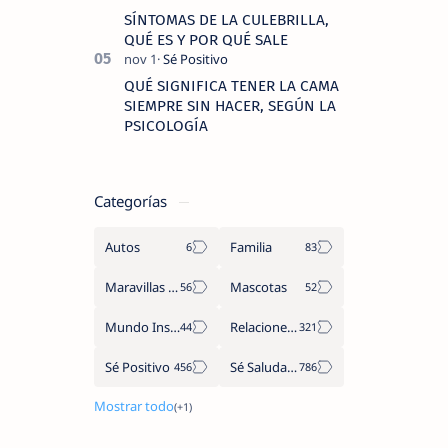
SÍNTOMAS DE LA CULEBRILLA,
QUÉ ES Y POR QUÉ SALE
QUÉ SIGNIFICA TENER LA CAMA
SIEMPRE SIN HACER, SEGÚN LA
PSICOLOGÍA
Categorías
Autos
Familia
Maravillas del Mundo
Mascotas
Mundo Insólito
Relaciones de Parejas
Sé Positivo
Sé Saludable