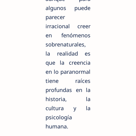
algunos puede
parecer
irracional creer
en fenómenos
sobrenaturales,
la realidad es
que la creencia
en lo paranormal
tiene raíces
profundas en la
historia, la
cultura y la
psicología
humana.