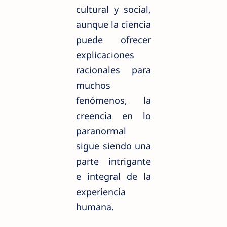
cultural y social,
aunque la ciencia
puede ofrecer
explicaciones
racionales para
muchos
fenómenos, la
creencia en lo
paranormal
sigue siendo una
parte intrigante
e integral de la
experiencia
humana.