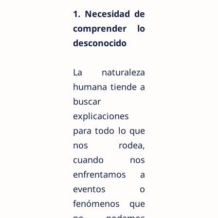
1. Necesidad de
comprender lo
desconocido
La naturaleza
humana tiende a
buscar
explicaciones
para todo lo que
nos rodea,
cuando nos
enfrentamos a
eventos o
fenómenos que
no podemos