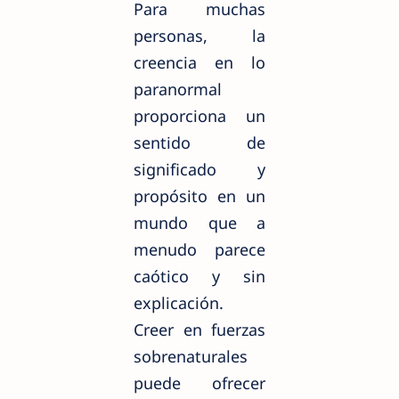
Para muchas
personas, la
creencia en lo
paranormal
proporciona un
sentido de
significado y
propósito en un
mundo que a
menudo parece
caótico y sin
explicación.
Creer en fuerzas
sobrenaturales
puede ofrecer