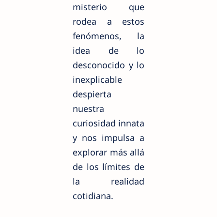
misterio que
rodea a estos
fenómenos, la
idea de lo
desconocido y lo
inexplicable
despierta
nuestra
curiosidad innata
y nos impulsa a
explorar más allá
de los límites de
la realidad
cotidiana.