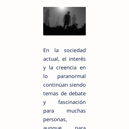
En la sociedad
actual, el interés
y la creencia en
lo paranormal
continúan siendo
temas de debate
y fascinación
para muchas
personas,
aunque para