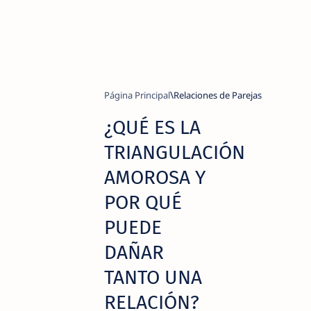
Página Principal
Relaciones de Parejas
¿QUÉ ES LA
TRIANGULACIÓN
AMOROSA Y
POR QUÉ
PUEDE
DAÑAR
TANTO UNA
RELACIÓN?