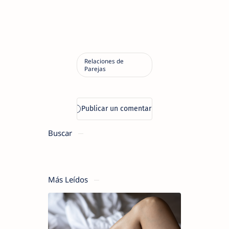
Buscar
Más Leídos