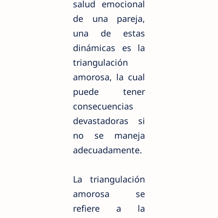
salud emocional
de una pareja,
una de estas
dinámicas es la
triangulación
amorosa, la cual
puede tener
consecuencias
devastadoras si
no se maneja
adecuadamente.
La triangulación
amorosa se
refiere a la