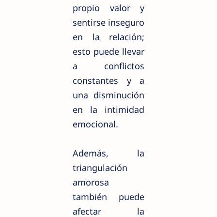
propio valor y
sentirse inseguro
en la relación;
esto puede llevar
a conflictos
constantes y a
una disminución
en la intimidad
emocional.
Además, la
triangulación
amorosa
también puede
afectar la