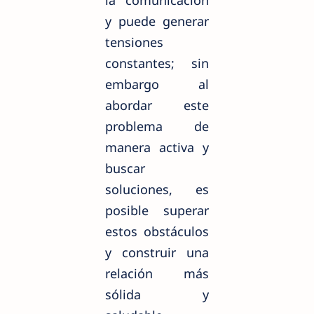
y puede generar
tensiones
constantes; sin
embargo al
abordar este
problema de
manera activa y
buscar
soluciones, es
posible superar
estos obstáculos
y construir una
relación más
sólida y