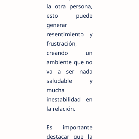
la otra persona,
esto puede
generar
resentimiento y
frustración,
creando un
ambiente que no
va a ser nada
saludable y
mucha
inestabilidad en
la relación.
Es importante
destacar que la