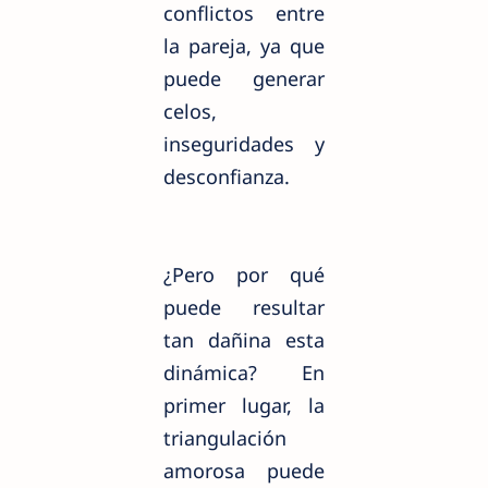
conflictos entre
la pareja, ya que
puede generar
celos,
inseguridades y
desconfianza.
¿Pero por qué
puede resultar
tan dañina esta
dinámica? En
primer lugar, la
triangulación
amorosa puede