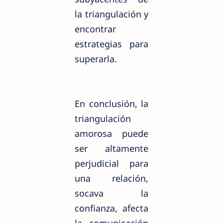
la triangulación y
encontrar
estrategias para
superarla.
En conclusión, la
triangulación
amorosa puede
ser altamente
perjudicial para
una relación,
socava la
confianza, afecta
la comunicación