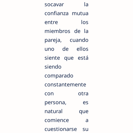
socavar la
confianza mutua
entre los
miembros de la
pareja, cuando
uno de ellos
siente que está
siendo
comparado
constantemente
con otra
persona, es
natural que
comience a
cuestionarse su