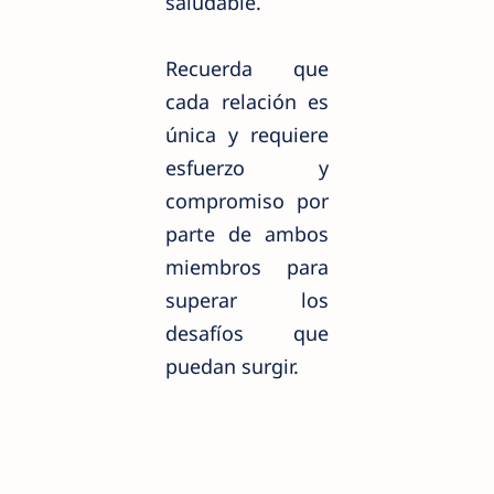
saludable.
Recuerda que
cada relación es
única y requiere
esfuerzo y
compromiso por
parte de ambos
miembros para
superar los
desafíos que
puedan surgir.