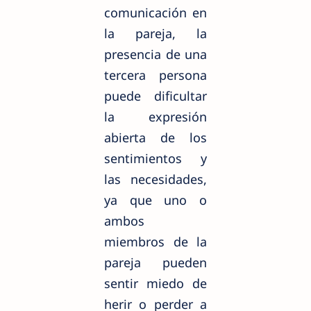
comunicación en
la pareja, la
presencia de una
tercera persona
puede dificultar
la expresión
abierta de los
sentimientos y
las necesidades,
ya que uno o
ambos
miembros de la
pareja pueden
sentir miedo de
herir o perder a