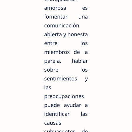
amorosa es
fomentar una
comunicación
abierta y honesta
entre los
miembros de la
pareja, hablar
sobre los
sentimientos y
las
preocupaciones
puede ayudar a
identificar las
causas
subyacentes de