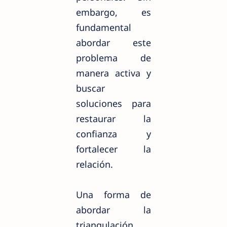
embargo, es
fundamental
abordar este
problema de
manera activa y
buscar
soluciones para
restaurar la
confianza y
fortalecer la
relación.
Una forma de
abordar la
triangulación