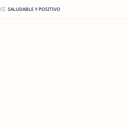
SALUDABLE Y POSITIVO