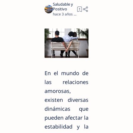
hace 3 años
2
En el mundo de
las relaciones
amorosas,
existen diversas
dinámicas que
pueden afectar la
estabilidad y la