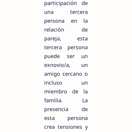
participación de
una tercera
persona en la
relación de
pareja, esta
tercera persona
puede ser un
exnovio/a, un
amigo cercano o
incluso un
miembro de la
familia. La
presencia de
esta persona
crea tensiones y