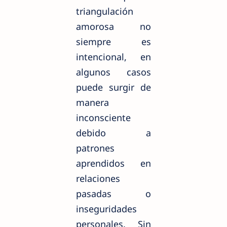
triangulación
amorosa no
siempre es
intencional, en
algunos casos
puede surgir de
manera
inconsciente
debido a
patrones
aprendidos en
relaciones
pasadas o
inseguridades
personales. Sin