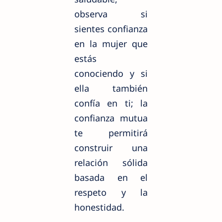
observa si
sientes confianza
en la mujer que
estás
conociendo y si
ella también
confía en ti; la
confianza mutua
te permitirá
construir una
relación sólida
basada en el
respeto y la
honestidad.