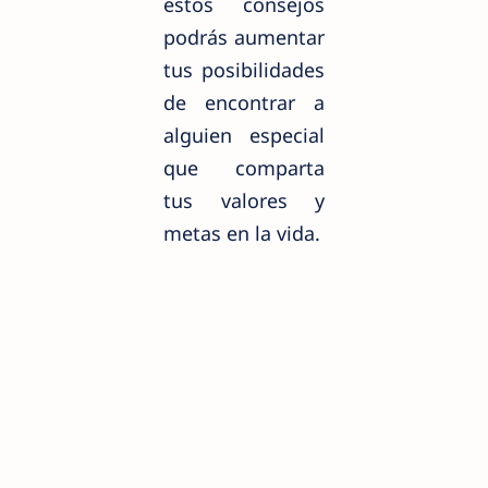
estos consejos
podrás aumentar
tus posibilidades
de encontrar a
alguien especial
que comparta
tus valores y
metas en la vida.