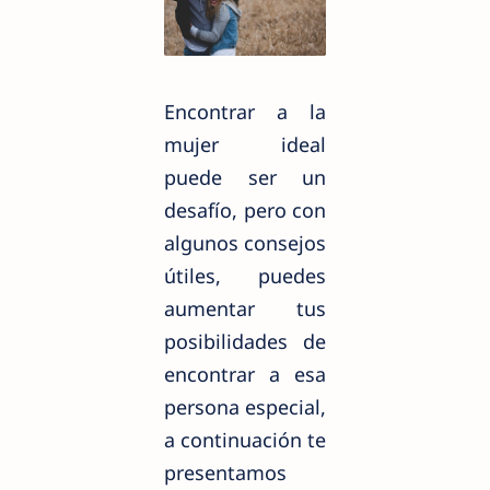
Encontrar a la
mujer ideal
puede ser un
desafío, pero con
algunos consejos
útiles, puedes
aumentar tus
posibilidades de
encontrar a esa
persona especial,
a continuación te
presentamos