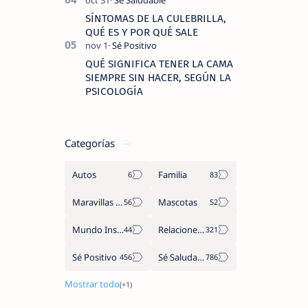
SÍNTOMAS DE LA CULEBRILLA,
QUÉ ES Y POR QUÉ SALE
QUÉ SIGNIFICA TENER LA CAMA
SIEMPRE SIN HACER, SEGÚN LA
PSICOLOGÍA
Categorías
Autos
Familia
Maravillas del Mundo
Mascotas
Mundo Insólito
Relaciones de Parejas
Sé Positivo
Sé Saludable