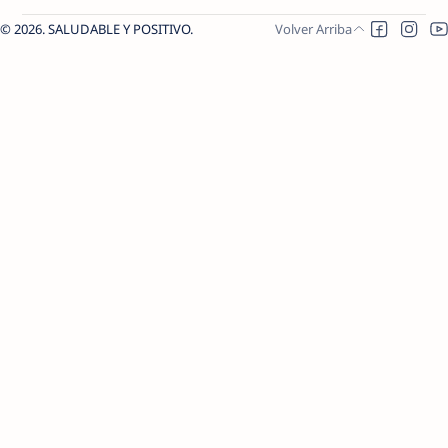
2026.
SALUDABLE Y POSITIVO
.