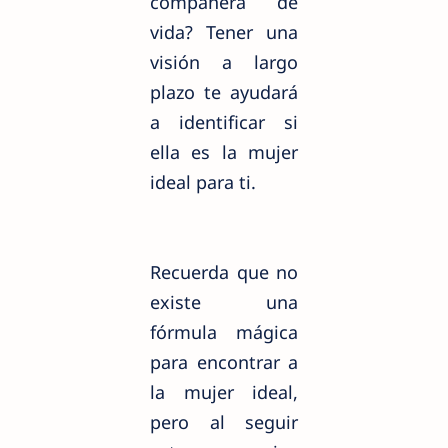
compañera de
vida? Tener una
visión a largo
plazo te ayudará
a identificar si
ella es la mujer
ideal para ti.
Recuerda que no
existe una
fórmula mágica
para encontrar a
la mujer ideal,
pero al seguir