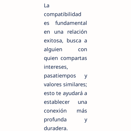
La
compatibilidad
es fundamental
en una relación
exitosa, busca a
alguien con
quien compartas
intereses,
pasatiempos y
valores similares;
esto te ayudará a
establecer una
conexión más
profunda y
duradera.