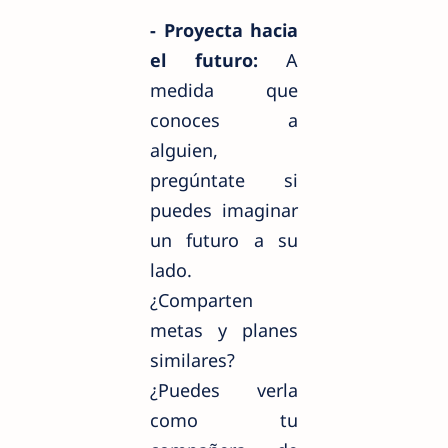
- Proyecta hacia
el futuro:
A
medida que
conoces a
alguien,
pregúntate si
puedes imaginar
un futuro a su
lado.
¿Comparten
metas y planes
similares?
¿Puedes verla
como tu