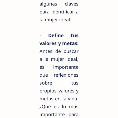
algunas claves
para identificar a
la mujer ideal.
- Define tus
valores y metas:
Antes de buscar
a la mujer ideal,
es importante
que reflexiones
sobre tus
propios valores y
metas en la vida.
¿Qué es lo más
importante para