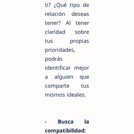
ti? ¿Qué tipo de
relación deseas
tener? Al tener
claridad sobre
tus propias
prioridades,
podrás
identificar mejor
a alguien que
comparte tus
mismos ideales.
- Busca la
compatibilidad: