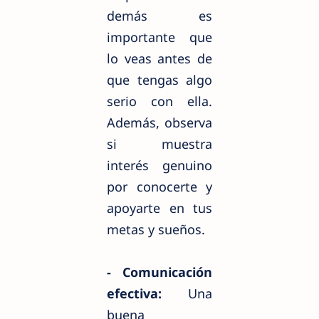
demás es
importante que
lo veas antes de
que tengas algo
serio con ella.
Además, observa
si muestra
interés genuino
por conocerte y
apoyarte en tus
metas y sueños.
- Comunicación
efectiva:
Una
buena