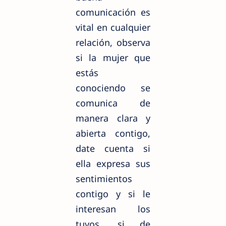
comunicación es
vital en cualquier
relación, observa
si la mujer que
estás
conociendo se
comunica de
manera clara y
abierta contigo,
date cuenta si
ella expresa sus
sentimientos
contigo y si le
interesan los
tuyos, si de