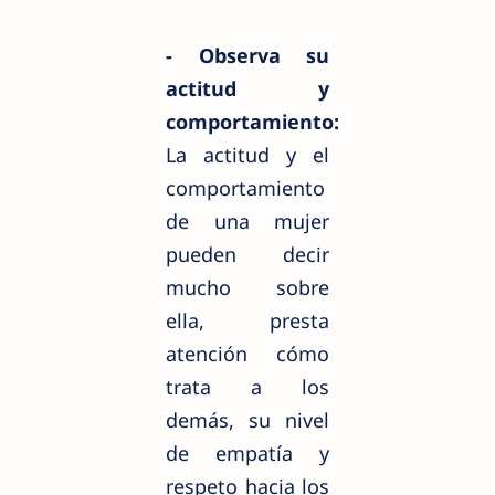
- Observa su
actitud y
comportamiento:
La actitud y el
comportamiento
de una mujer
pueden decir
mucho sobre
ella, presta
atención cómo
trata a los
demás, su nivel
de empatía y
respeto hacia los