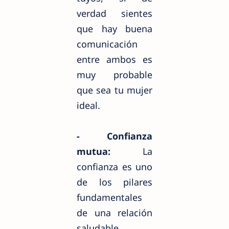
verdad sientes
que hay buena
comunicación
entre ambos es
muy probable
que sea tu mujer
ideal.
- Confianza
mutua:
La
confianza es uno
de los pilares
fundamentales
de una relación
saludable,