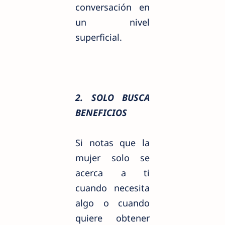
conversación en
un nivel
superficial.
2. SOLO BUSCA
BENEFICIOS
Si notas que la
mujer solo se
acerca a ti
cuando necesita
algo o cuando
quiere obtener