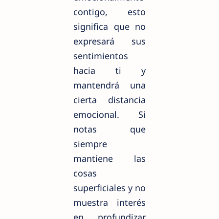
contigo, esto
significa que no
expresará sus
sentimientos
hacia ti y
mantendrá una
cierta distancia
emocional. Si
notas que
siempre
mantiene las
cosas
superficiales y no
muestra interés
en profundizar