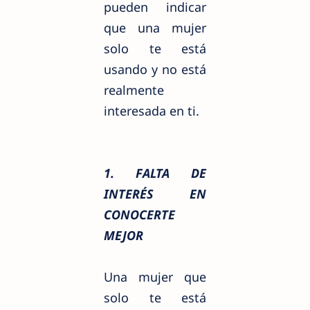
pueden indicar
que una mujer
solo te está
usando y no está
realmente
interesada en ti.
1. FALTA DE
INTERÉS EN
CONOCERTE
MEJOR
Una mujer que
solo te está