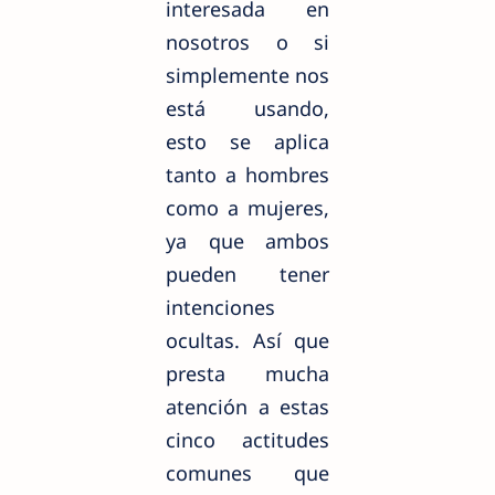
interesada en
nosotros o si
simplemente nos
está usando,
esto se aplica
tanto a hombres
como a mujeres,
ya que ambos
pueden tener
intenciones
ocultas. Así que
presta mucha
atención a estas
cinco actitudes
comunes que