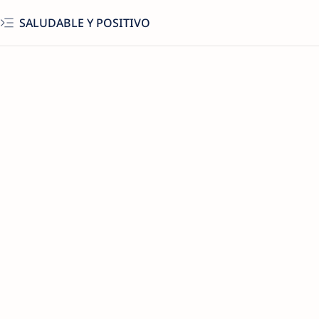
SALUDABLE Y POSITIVO