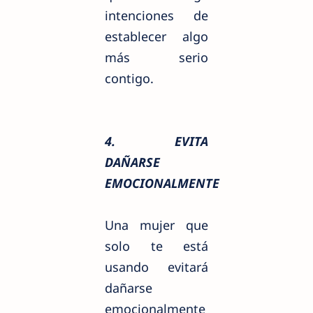
intenciones de
establecer algo
más serio
contigo.
4. EVITA
DAÑARSE
EMOCIONALMENTE
Una mujer que
solo te está
usando evitará
dañarse
emocionalmente