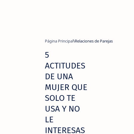
Página Principal
Relaciones de Parejas
5
ACTITUDES
DE UNA
MUJER QUE
SOLO TE
USA Y NO
LE
INTERESAS