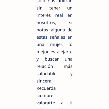
solo nos utilizan
sin tener un
interés real en
nosotros, si
notas alguna de
estas señales en
una mujer, lo
mejor es alejarte
y buscar una
relación más
saludable y
sincera.
Recuerda
siempre
valorarte a ti