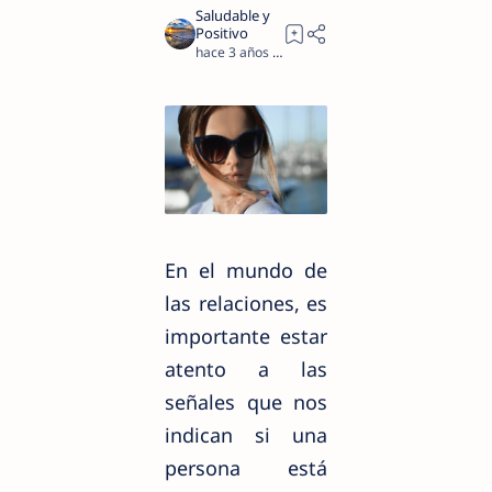
hace 3 años
2
En el mundo de
las relaciones, es
importante estar
atento a las
señales que nos
indican si una
persona está