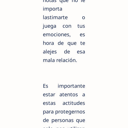
importa
lastimarte o
juega con tus
emociones, es
hora de que te
alejes de esa
mala relación.
Es importante
estar atentos a
estas actitudes
para protegernos
de personas que