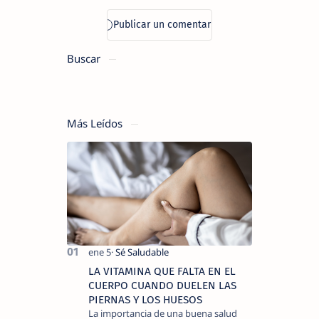
Buscar
Más Leídos
LA VITAMINA QUE FALTA EN EL
CUERPO CUANDO DUELEN LAS
PIERNAS Y LOS HUESOS
La importancia de una buena salud