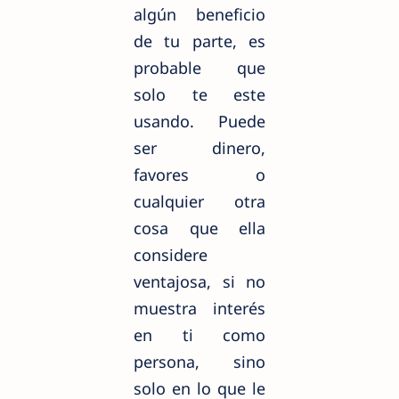
algún beneficio
de tu parte, es
probable que
solo te este
usando. Puede
ser dinero,
favores o
cualquier otra
cosa que ella
considere
ventajosa, si no
muestra interés
en ti como
persona, sino
solo en lo que le