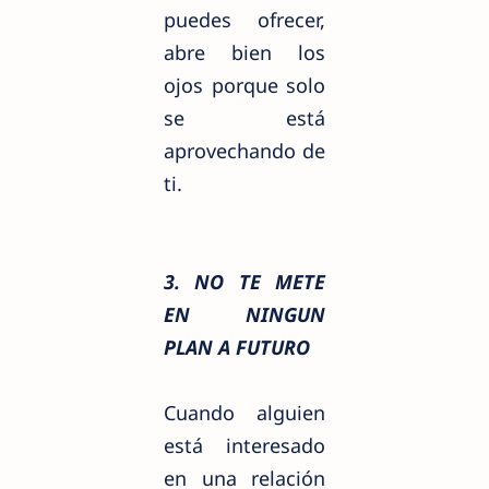
puedes ofrecer,
abre bien los
ojos porque solo
se está
aprovechando de
ti.
3. NO TE METE
EN NINGUN
PLAN A FUTURO
Cuando alguien
está interesado
en una relación