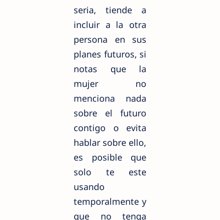
seria, tiende a
incluir a la otra
persona en sus
planes futuros, si
notas que la
mujer no
menciona nada
sobre el futuro
contigo o evita
hablar sobre ello,
es posible que
solo te este
usando
temporalmente y
que no tenga