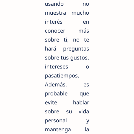
usando no
muestra mucho
interés en
conocer más
sobre ti, no te
hará preguntas
sobre tus gustos,
intereses o
pasatiempos.
Además, es
probable que
evite hablar
sobre su vida
personal y
mantenga la