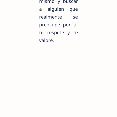
mismo y buscar
a alguien que
realmente se
preocupe por ti,
te respete y te
valore.