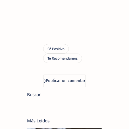
Buscar
Más Leídos