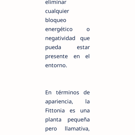
eliminar
cualquier
bloqueo
energético o
negatividad que
pueda estar
presente en el
entorno.
En términos de
apariencia, la
Fittonia es una
planta pequeña
pero llamativa,