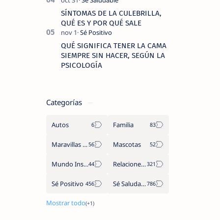
SÍNTOMAS DE LA CULEBRILLA,
QUÉ ES Y POR QUÉ SALE
QUÉ SIGNIFICA TENER LA CAMA
SIEMPRE SIN HACER, SEGÚN LA
PSICOLOGÍA
Categorías
Autos
Familia
Maravillas del Mundo
Mascotas
Mundo Insólito
Relaciones de Parejas
Sé Positivo
Sé Saludable