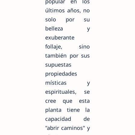
popular en los
últimos años, no
solo por su
belleza y
exuberante
follaje, sino
también por sus
supuestas
propiedades
místicas y
espirituales, se
cree que esta
planta tiene la
capacidad de
"abrir caminos" y