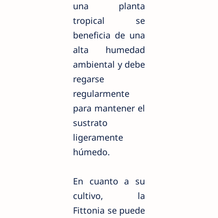
una planta
tropical se
beneficia de una
alta humedad
ambiental y debe
regarse
regularmente
para mantener el
sustrato
ligeramente
húmedo.
En cuanto a su
cultivo, la
Fittonia se puede