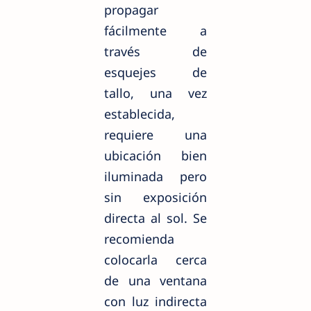
propagar
fácilmente a
través de
esquejes de
tallo, una vez
establecida,
requiere una
ubicación bien
iluminada pero
sin exposición
directa al sol. Se
recomienda
colocarla cerca
de una ventana
con luz indirecta