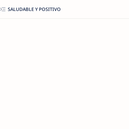
SALUDABLE Y POSITIVO