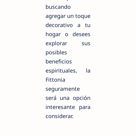
buscando
agregar un toque
decorativo a tu
hogar o desees
explorar sus
posibles
beneficios
espirituales, la
Fittonia
seguramente
será una opción
interesante para
considerar.