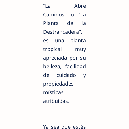
"La Abre
Caminos" o "La
Planta de la
Destrancadera",
es una planta
tropical muy
apreciada por su
belleza, facilidad
de cuidado y
propiedades
místicas
atribuidas.
Ya sea que estés