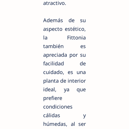
atractivo.
Además de su
aspecto estético,
la Fittonia
también es
apreciada por su
facilidad de
cuidado, es una
planta de interior
ideal, ya que
prefiere
condiciones
cálidas y
húmedas, al ser