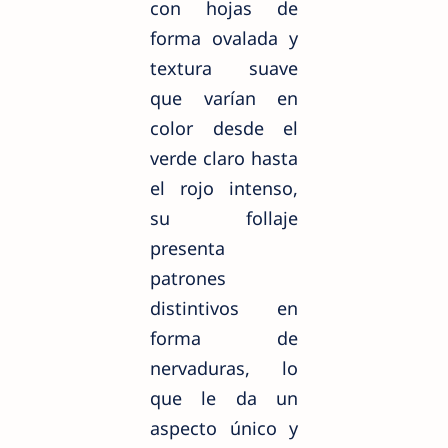
con hojas de
forma ovalada y
textura suave
que varían en
color desde el
verde claro hasta
el rojo intenso,
su follaje
presenta
patrones
distintivos en
forma de
nervaduras, lo
que le da un
aspecto único y