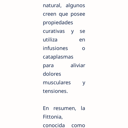
natural, algunos
creen que posee
propiedades
curativas y se
utiliza en
infusiones o
cataplasmas
para aliviar
dolores
musculares y
tensiones.
En resumen, la
Fittonia,
conocida como