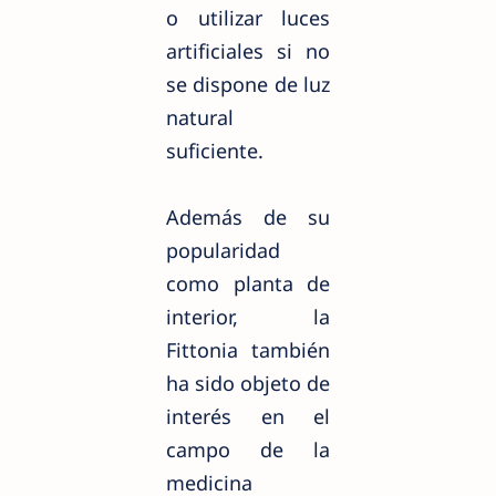
o utilizar luces
artificiales si no
se dispone de luz
natural
suficiente.
Además de su
popularidad
como planta de
interior, la
Fittonia también
ha sido objeto de
interés en el
campo de la
medicina